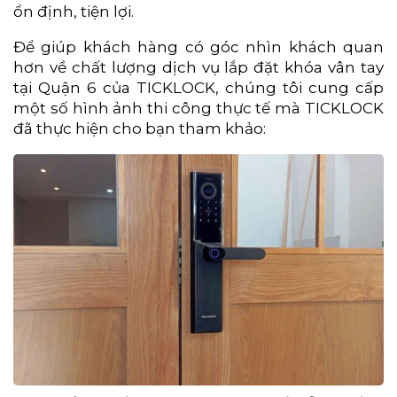
ổn định, tiện lợi.
Để giúp khách hàng có góc nhìn khách quan
hơn về chất lượng dịch vụ lắp đặt khóa vân tay
tại Quận 6 của TICKLOCK, chúng tôi cung cấp
một số hình ảnh thi công thực tế mà TICKLOCK
đã thực hiện cho bạn tham khảo: