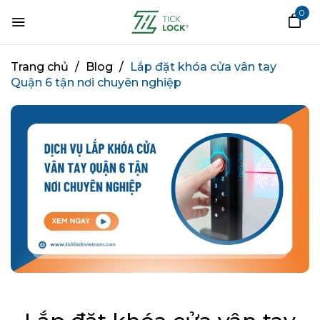
0
Trang chủ
/
Blog
/
Lắp đặt khóa cửa vân tay
Quận 6 tận nơi chuyên nghiệp