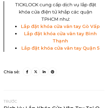
TICKLOCK cung cấp dịch vụ lắp đặt
khóa cửa điện tử khắp các quận
TPHCM như:
Lắp đặt khóa cửa vân tay Gò Vấp
Lắp đặt khóa cửa vân tay Bình
Thạnh
Lắp đặt khóa cửa vân tay Quận 5
Chia sẻ:
TRƯỚC