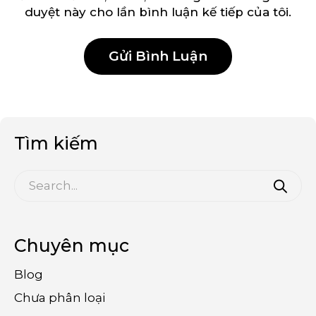
duyệt này cho lần bình luận kế tiếp của tôi.
Tìm kiếm
Chuyên mục
Blog
Chưa phân loại