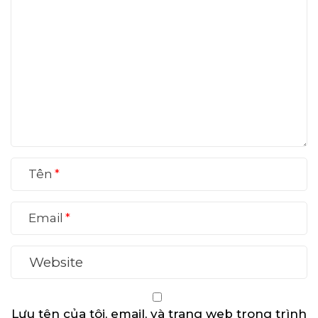
Tên
Email
Lưu tên của tôi, email, và trang web trong trình