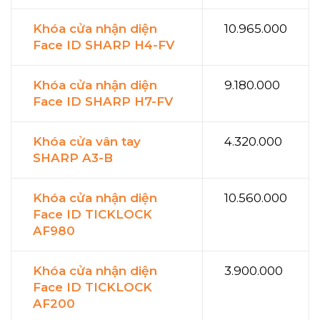
Khóa cửa nhận diện
10.965.000
Face ID SHARP H4-FV
Khóa cửa nhận diện
9.180.000
Face ID SHARP H7-FV
Khóa cửa vân tay
4.320.000
SHARP A3-B
Khóa cửa nhận diện
10.560.000
Face ID TICKLOCK
AF980
Khóa cửa nhận diện
3.900.000
Face ID TICKLOCK
AF200