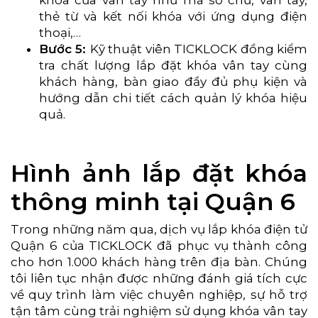
thẻ từ và kết nối khóa với ứng dụng điện
thoại,…
Bước 5:
Kỹ thuật viên TICKLOCK đồng kiểm
tra chất lượng lắp đặt khóa vân tay cùng
khách hàng, bàn giao đầy đủ phụ kiện và
hướng dẫn chi tiết cách quản lý khóa hiệu
quả.
Hình ảnh lắp đặt khóa
thông minh tại Quận 6
Trong những năm qua, dịch vụ lắp khóa điện tử
Quận 6 của TICKLOCK đã phục vụ thành công
cho hơn 1.000 khách hàng trên địa bàn. Chúng
tôi liên tục nhận được những đánh giá tích cực
về quy trình làm việc chuyên nghiệp, sự hỗ trợ
tận tâm cùng trải nghiệm sử dụng khóa vân tay