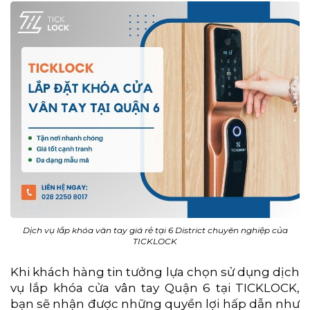
Dịch vụ lắp khóa vân tay giá rẻ tại 6 District chuyên nghiệp của
TICKLOCK
Khi khách hàng tin tưởng lựa chọn sử dụng dịch
vụ lắp khóa cửa vân tay Quận 6 tại TICKLOCK,
bạn sẽ nhận được những quyền lợi hấp dẫn như