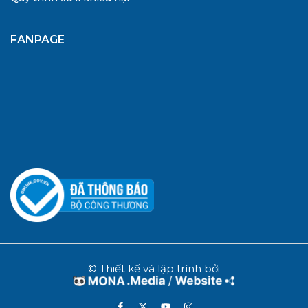
FANPAGE
© Thiết kế và lập trình bởi