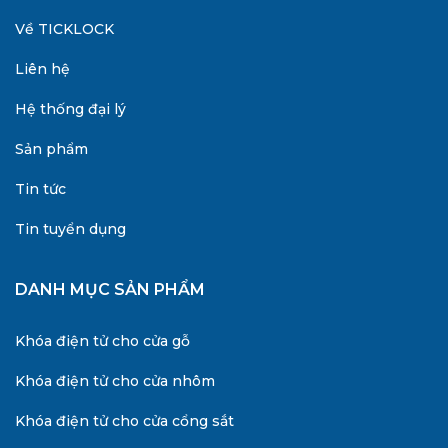
Về TICKLOCK
Liên hệ
Hệ thống đại lý
Sản phẩm
Tin tức
Tin tuyển dụng
DANH MỤC SẢN PHẨM
Khóa điện tử cho cửa gỗ
Khóa điện tử cho cửa nhôm
Khóa điện tử cho cửa cổng sắt