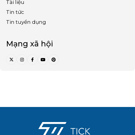
Tài liệu
Tin tức
Tin tuyển dụng
Mạng xã hội