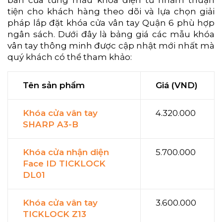
tiện cho khách hàng theo dõi và lựa chọn giải
pháp lắp đặt khóa cửa vân tay Quận 6 phù hợp
ngân sách. Dưới đây là bảng giá các mẫu khóa
vân tay thông minh được cập nhật mới nhất mà
quý khách có thể tham khảo:
Tên sản phẩm
Giá (VND)
Khóa cửa vân tay
4.320.000
SHARP A3-B
Khóa cửa nhận diện
5.700.000
Face ID TICKLOCK
DL01
Khóa cửa vân tay
3.600.000
TICKLOCK Z13