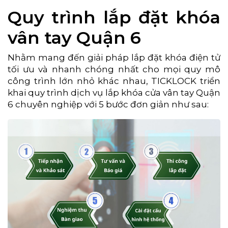
Quy trình lắp đặt khóa
vân tay Quận 6
Nhằm mang đến giải pháp lắp đặt khóa điện tử
tối ưu và nhanh chóng nhất cho mọi quy mô
công trình lớn nhỏ khác nhau, TICKLOCK triển
khai quy trình dịch vụ lắp khóa cửa vân tay Quận
6 chuyên nghiệp với 5 bước đơn giản như sau: