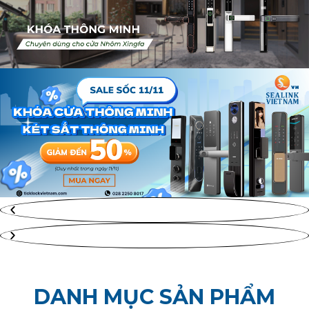
DANH MỤC SẢN PHẨM