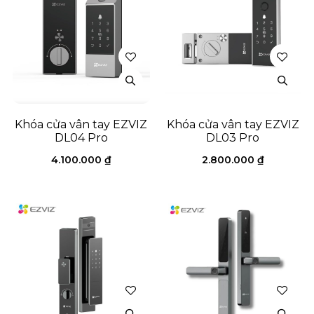
Khóa cửa vân tay EZVIZ
Khóa cửa vân tay EZVIZ
DL04 Pro
DL03 Pro
4.100.000
₫
2.800.000
₫