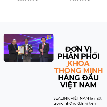
ĐƠN VỊ
PHÂN PHỐI
KHÓA
THÔNG MINH
HÀNG ĐẦU
VIỆT NAM
SEALINK VIỆT NAM là một
trong những đơn vị tiên