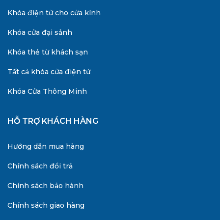
Khóa điện tử cho cửa kính
Khóa cửa đại sảnh
Khóa thẻ từ khách sạn
Tất cả khóa cửa điện tử
Khóa Cửa Thông Minh
HỖ TRỢ KHÁCH HÀNG
Hướng dẫn mua hàng
Chính sách đổi trả
Chính sách bảo hành
Chính sách giao hàng