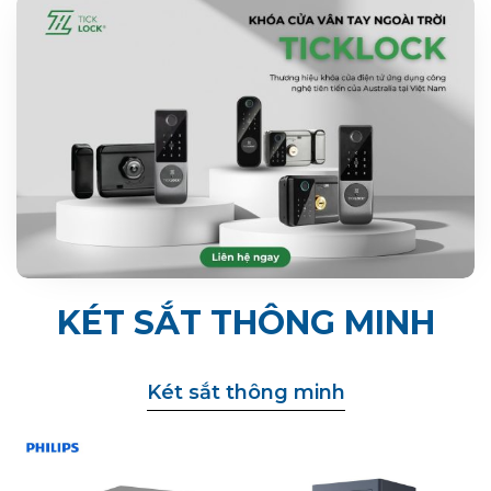
KÉT SẮT THÔNG MINH
Két sắt thông minh