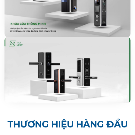
THƯƠNG HIỆU HÀNG ĐẦU