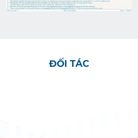
ĐỐI TÁC