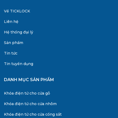
Về TICKLOCK
Liên hệ
Hệ thống đại lý
Sản phẩm
Tin tức
Tin tuyển dụng
DANH MỤC SẢN PHẨM
Khóa điện tử cho cửa gỗ
Khóa điện tử cho cửa nhôm
Khóa điện tử cho cửa cổng sắt