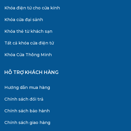
Khóa điện tử cho cửa kính
Khóa cửa đại sảnh
Khóa thẻ từ khách sạn
Tất cả khóa cửa điện tử
Khóa Cửa Thông Minh
HỖ TRỢ KHÁCH HÀNG
Hướng dẫn mua hàng
Chính sách đổi trả
Chính sách bảo hành
Chính sách giao hàng