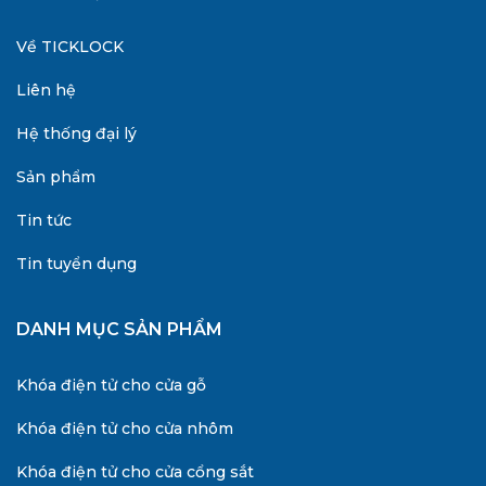
Về TICKLOCK
Liên hệ
Hệ thống đại lý
Sản phẩm
Tin tức
Tin tuyển dụng
DANH MỤC SẢN PHẨM
Khóa điện tử cho cửa gỗ
Khóa điện tử cho cửa nhôm
Khóa điện tử cho cửa cổng sắt