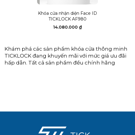
Khóa cửa nhận diện Face ID
TICKLOCK AF980
14.080.000
₫
Khám phá các sản phẩm khóa cửa thông minh
TICKLOCK đang khuyến mãi với mức giá ưu đãi
hấp dẫn. Tất cả sản phẩm đều chính hãng