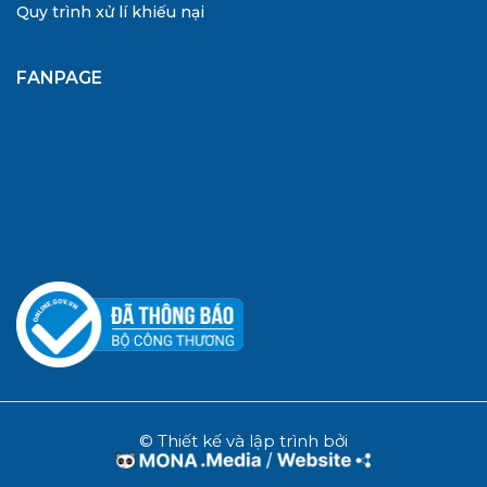
Quy trình xử lí khiếu nại
FANPAGE
© Thiết kế và lập trình bởi