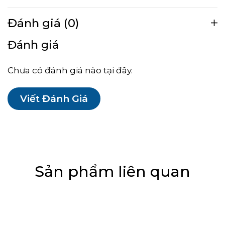
Đánh giá (0)
Đánh giá
Chưa có đánh giá nào tại đây.
Viết Đánh Giá
Sản phẩm liên quan