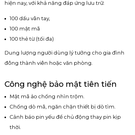
hiện nay, với khả năng đáp ứng lưu trữ:
100 dấu vân tay,
100 mật mã
100 thẻ từ (tối đa)
Dung lượng người dùng lý tưởng cho gia đình
đông thành viên hoặc văn phòng.
Công nghệ bảo mật tiên tiến
Mật mã ảo chống nhìn trộm.
Chống dò mã, ngăn chặn thiết bị dò tìm.
Cảnh báo pin yếu để chủ động thay pin kịp
thời.