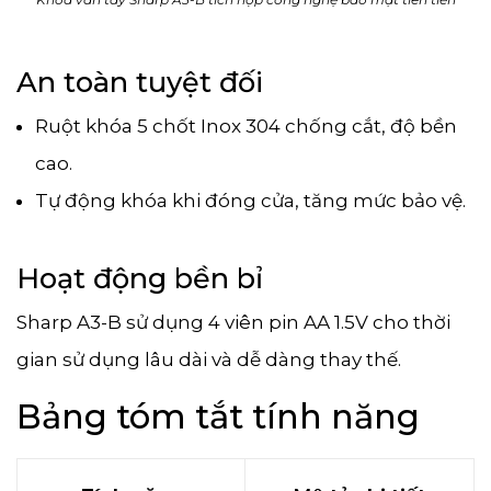
An toàn tuyệt đối
Ruột khóa 5 chốt Inox 304 chống cắt, độ bền
cao.
Tự động khóa khi đóng cửa, tăng mức bảo vệ.
Hoạt động bền bỉ
Sharp A3-B sử dụng 4 viên pin AA 1.5V cho thời
gian sử dụng lâu dài và dễ dàng thay thế.
Bảng tóm tắt tính năng