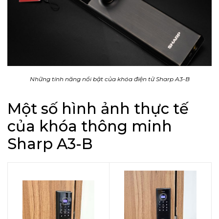
Những tính năng nổi bật của khóa điện tử Sharp A3-B
Một số hình ảnh thực tế
của khóa thông minh
Sharp A3-B