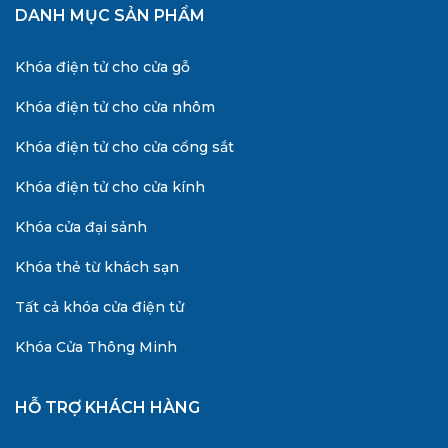
DANH MỤC SẢN PHẨM
Khóa điện tử cho cửa gỗ
Khóa điện tử cho cửa nhôm
Khóa điện tử cho cửa cổng sắt
Khóa điện tử cho cửa kính
Khóa cửa đại sảnh
Khóa thẻ từ khách sạn
Tất cả khóa cửa điện tử
Khóa Cửa Thông Minh
HỖ TRỢ KHÁCH HÀNG