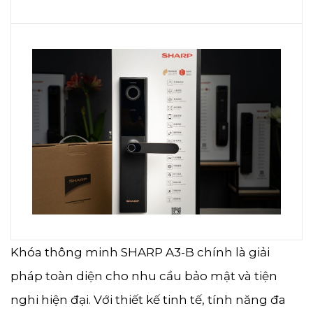
Khóa thông minh SHARP A3-B chính là giải
pháp toàn diện cho nhu cầu bảo mật và tiện
nghi hiện đại. Với thiết kế tinh tế, tính năng đa