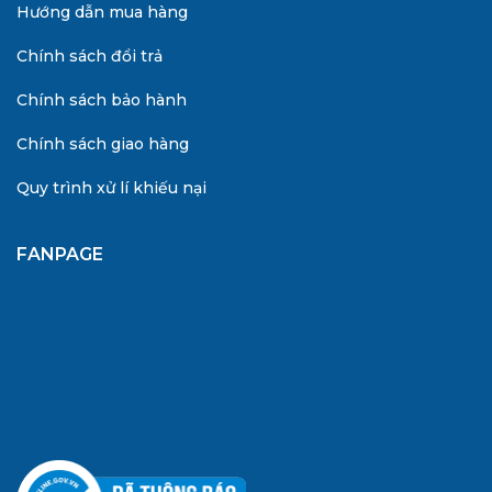
Hướng dẫn mua hàng
Chính sách đổi trả
Chính sách bảo hành
Chính sách giao hàng
Quy trình xử lí khiếu nại
FANPAGE