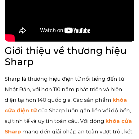
Giới thiệu về thương hiệu
Sharp
Sharp là thương hiệu điện tử nổi tiếng đến từ
Nhật Bản, với hơn 110 năm phát triển và hiện
diện tại hơn 140 quốc gia. Các sản phẩm
khóa
cửa điện tử
của Sharp luôn gắn liền với độ bền,
sự tinh tế và uy tín toàn cầu. Với dòng
khóa cửa
Sharp
mang đến giải pháp an toàn vượt trội, kết