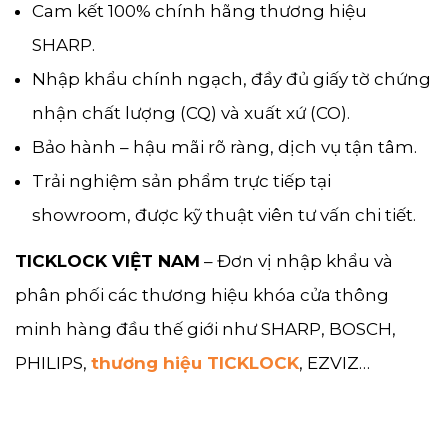
Cam kết 100% chính hãng thương hiệu
SHARP.
Nhập khẩu chính ngạch, đầy đủ giấy tờ chứng
nhận chất lượng (CQ) và xuất xứ (CO).
Bảo hành – hậu mãi rõ ràng, dịch vụ tận tâm.
Trải nghiệm sản phẩm trực tiếp tại
showroom, được kỹ thuật viên tư vấn chi tiết.
TICKLOCK VIỆT NAM
– Đơn vị nhập khẩu và
phân phối các thương hiệu khóa cửa thông
minh hàng đầu thế giới như SHARP, BOSCH,
PHILIPS,
thương hiệu TICKLOCK
, EZVIZ…