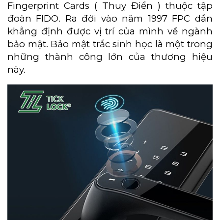
Fingerprint Cards ( Thuỵ Điển ) thuộc tập
đoàn FIDO. Ra đời vào năm 1997 FPC dần
khẳng định được vị trí của mình về ngành
bảo mật. Bảo mật trắc sinh học là một trong
những thành công lớn của thương hiệu
này.