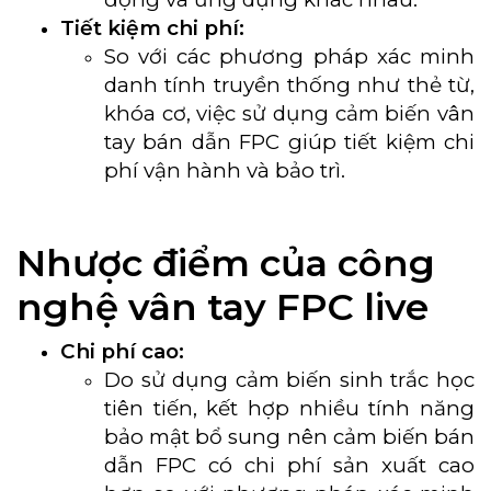
Tiết kiệm chi phí:
So với các phương pháp xác minh
danh tính truyền thống như thẻ từ,
khóa cơ, việc sử dụng cảm biến vân
tay bán dẫn FPC giúp tiết kiệm chi
phí vận hành và bảo trì.
Nhược điểm của công
nghệ vân tay FPC live
Chi phí cao:
Do sử dụng cảm biến sinh trắc học
tiên tiến, kết hợp nhiều tính năng
bảo mật bổ sung nên cảm biến bán
dẫn FPC có chi phí sản xuất cao