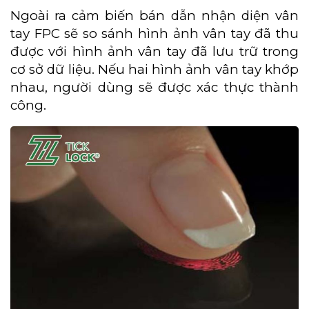
Ngoài ra cảm biến bán dẫn nhận diện vân
tay FPC sẽ so sánh hình ảnh vân tay đã thu
được với hình ảnh vân tay đã lưu trữ trong
cơ sở dữ liệu. Nếu hai hình ảnh vân tay khớp
nhau, người dùng sẽ được xác thực thành
công.