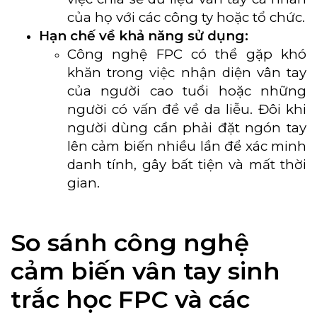
của họ với các công ty hoặc tổ chức.
Hạn chế về khả năng sử dụng:
Công nghệ FPC có thể gặp khó
khăn trong việc nhận diện vân tay
của người cao tuổi hoặc những
người có vấn đề về da liễu.
Đôi khi
người dùng cần phải đặt ngón tay
lên cảm biến nhiều lần để xác minh
danh tính, gây bất tiện và mất thời
gian.
So sánh công nghệ
cảm biến vân tay sinh
trắc học FPC và các