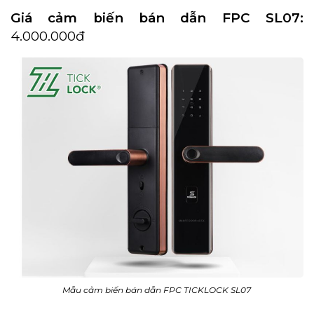
Giá cảm biến bán dẫn FPC SL07:
4.000.000đ
Mẫu cảm biến bán dẫn FPC TICKLOCK SL07