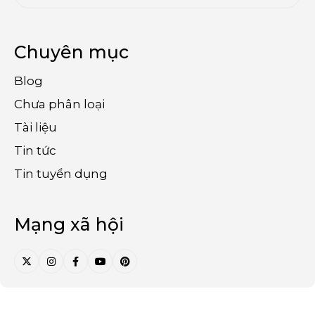
Chuyên mục
Blog
Chưa phân loại
Tài liệu
Tin tức
Tin tuyển dụng
Mạng xã hội