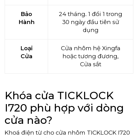
Bảo
24 tháng. 1 đổi 1 trong
Hành
30 ngày đầu tiên sử
dụng
Loại
Cửa nhôm hệ Xingfa
Cửa
hoặc tương đương,
Cửa sắt
Khóa cửa TICKLOCK
I720 phù hợp với dòng
cửa nào?
Khoá điện từ cho cửa nhôm TICKLOCK I720