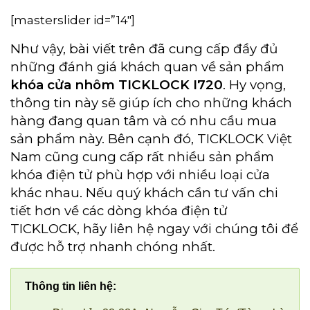
[masterslider id=”14″]
Như vậy, bài viết trên đã cung cấp đầy đủ
những đánh giá khách quan về sản phẩm
khóa cửa nhôm TICKLOCK I720
. Hy vọng,
thông tin này sẽ giúp ích cho những khách
hàng đang quan tâm và có nhu cầu mua
sản phẩm này. Bên cạnh đó, TICKLOCK Việt
Nam cũng cung cấp rất nhiều sản phẩm
khóa điện tử phù hợp với nhiều loại cửa
khác nhau. Nếu quý khách cần tư vấn chi
tiết hơn về các dòng khóa điện tử
TICKLOCK, hãy liên hệ ngay với chúng tôi để
được hỗ trợ nhanh chóng nhất.
Thông tin liên hệ: