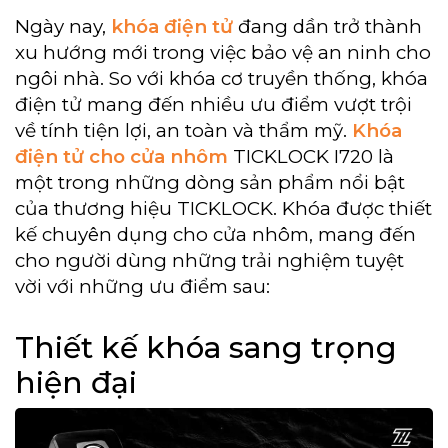
Ngày nay,
khóa điện tử
đang dần trở thành
xu hướng mới trong việc bảo vệ an ninh cho
ngôi nhà. So với khóa cơ truyền thống, khóa
điện tử mang đến nhiều ưu điểm vượt trội
về tính tiện lợi, an toàn và thẩm mỹ.
Khóa
điện tử cho cửa nhôm
TICKLOCK I720 là
một trong những dòng sản phẩm nổi bật
của thương hiệu TICKLOCK. Khóa được thiết
kế chuyên dụng cho cửa nhôm, mang đến
cho người dùng những trải nghiệm tuyệt
vời với những ưu điểm sau:
Thiết kế khóa sang trọng
hiện đại