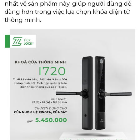
nhất về sản phẩm này, giúp người dùng dễ
dàng hơn trong việc lựa chọn khóa điện tử
thông minh.