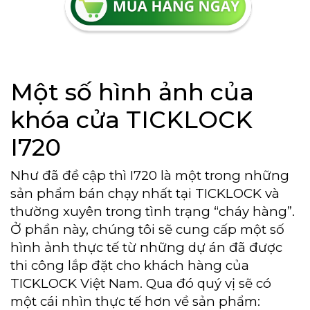
Một số hình ảnh của
khóa cửa TICKLOCK
I720
Như đã đề cập thì I720 là một trong những
sản phẩm bán chạy nhất tại TICKLOCK và
thường xuyên trong tình trạng “cháy hàng”.
Ở phần này, chúng tôi sẽ cung cấp một số
hình ảnh thực tế từ những dự án đã được
thi công lắp đặt cho khách hàng của
TICKLOCK Việt Nam. Qua đó quý vị sẽ có
một cái nhìn thực tế hơn về sản phẩm: