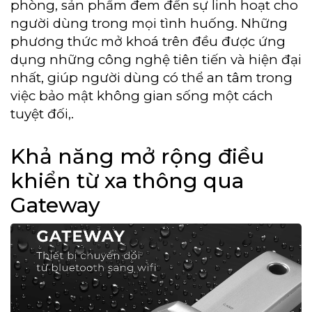
phòng, sản phẩm đem đến sự linh hoạt cho
người dùng trong mọi tình huống. Những
phương thức mở khoá trên đều được ứng
dụng những công nghệ tiên tiến và hiện đại
nhất, giúp người dùng có thể an tâm trong
việc bảo mật không gian sống một cách
tuyệt đối,.
Khả năng mở rộng điều
khiển từ xa thông qua
Gateway