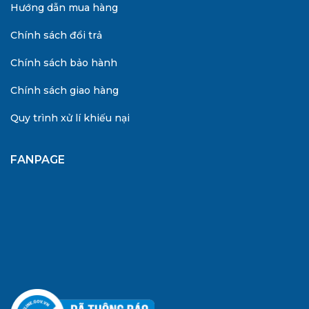
Hướng dẫn mua hàng
Chính sách đổi trả
Chính sách bảo hành
Chính sách giao hàng
Quy trình xử lí khiếu nại
FANPAGE