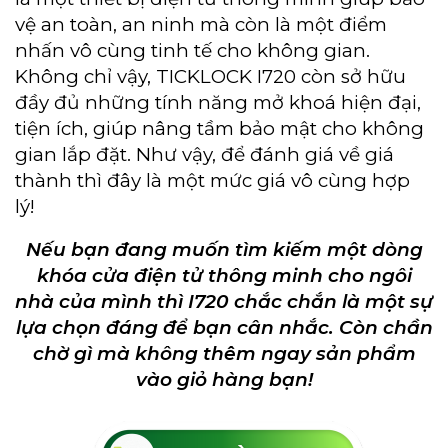
vệ an toàn, an ninh mà còn là một điểm
nhấn vô cùng tinh tế cho không gian.
Không chỉ vậy, TICKLOCK I720 còn sở hữu
đầy đủ những tính năng mở khoá hiện đại,
tiện ích, giúp nâng tầm bảo mật cho không
gian lắp đặt. Như vậy, để đánh giá về giá
thành thì đây là một mức giá vô cùng hợp
lý!
Nếu bạn đang muốn tìm kiếm một dòng
khóa cửa điện tử thông minh cho ngôi
nhà của mình thì I720 chắc chắn là một sự
lựa chọn đáng để bạn cân nhắc. Còn chần
chờ gì mà không thêm ngay sản phẩm
vào giỏ hàng bạn!