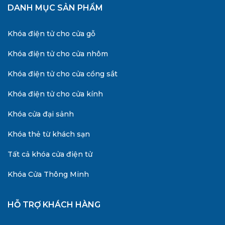
DANH MỤC SẢN PHẨM
Khóa điện tử cho cửa gỗ
Khóa điện tử cho cửa nhôm
Khóa điện tử cho cửa cổng sắt
Khóa điện tử cho cửa kính
Khóa cửa đại sảnh
Khóa thẻ từ khách sạn
Tất cả khóa cửa điện tử
Khóa Cửa Thông Minh
HỖ TRỢ KHÁCH HÀNG