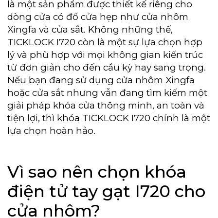
là một sản phẩm được thiết kế riêng cho
dòng cửa có đố cửa hẹp như cửa nhôm
Xingfa và cửa sắt. Không những thế,
TICKLOCK I720 còn là một sự lựa chọn hợp
lý và phù hợp với mọi không gian kiến trúc
từ đơn giản cho đến cầu kỳ hay sang trọng.
Nếu bạn đang sử dụng cửa nhôm Xingfa
hoặc cửa sắt nhưng vẫn đang tìm kiếm một
giải pháp khóa cửa thông minh, an toàn và
tiện lợi, thì khóa TICKLOCK I720 chính là một
lựa chọn hoàn hảo.
Vì sao nên chọn khóa
điện tử tay gạt I720 cho
cửa nhôm?