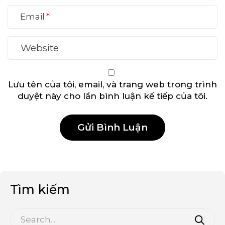
Email
Lưu tên của tôi, email, và trang web trong trình
duyệt này cho lần bình luận kế tiếp của tôi.
Tìm kiếm