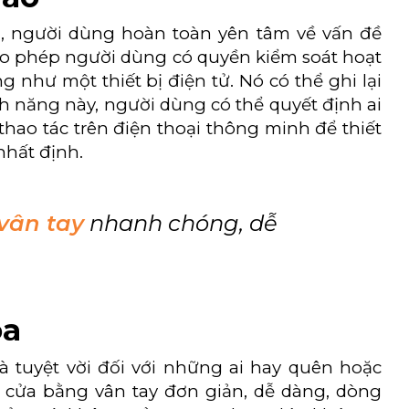
a, người dùng hoàn toàn yên tâm về vấn đề
cho phép người dùng có quyền kiểm soát hoạt
g như một thiết bị điện tử. Nó có thể ghi lại
nh năng này, người dùng có thể quyết định ai
thao tác trên điện thoại thông minh để thiết
nhất định.
vân tay
nhanh chóng, dễ
óa
 tuyệt vời đối với những ai hay quên hoặc
 cửa bằng vân tay đơn giản, dễ dàng, dòng