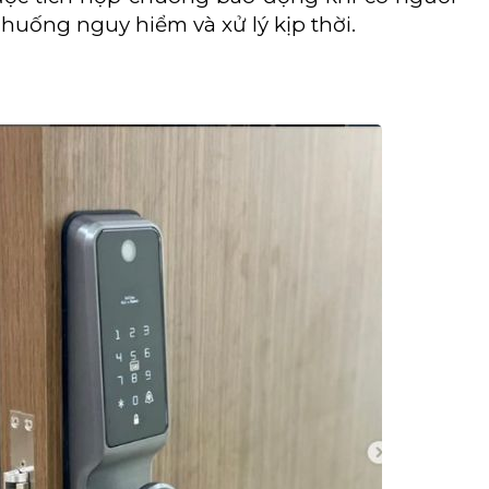
huống nguy hiểm và xử lý kịp thời.