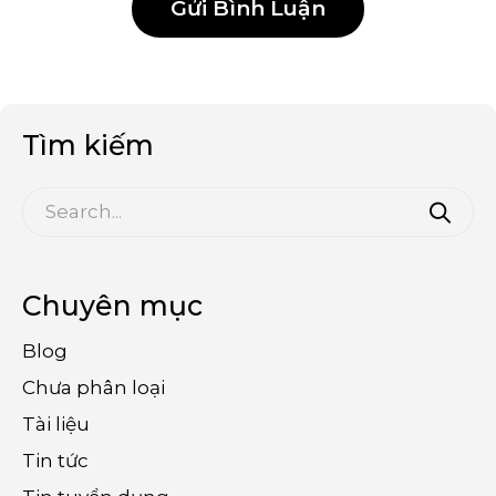
Tìm kiếm
Chuyên mục
Blog
Chưa phân loại
Tài liệu
Tin tức