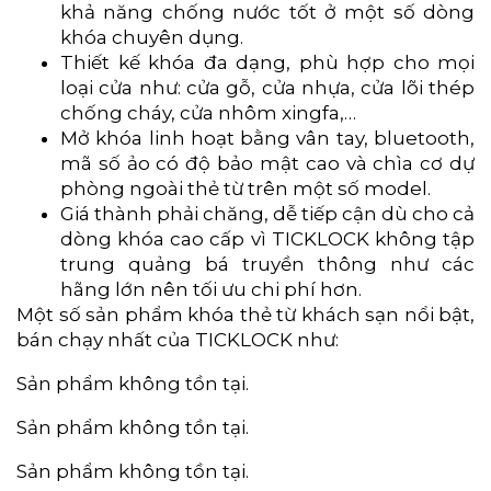
khả năng chống nước tốt ở một số dòng
khóa chuyên dụng.
Thiết kế khóa đa dạng, phù hợp cho mọi
loại cửa như: cửa gỗ, cửa nhựa, cửa lõi thép
chống cháy, cửa nhôm xingfa,…
Mở khóa linh hoạt bằng vân tay, bluetooth,
mã số ảo có độ bảo mật cao và chìa cơ dự
phòng ngoài thẻ từ trên một số model.
Giá thành phải chăng, dễ tiếp cận dù cho cả
dòng khóa cao cấp vì TICKLOCK không tập
trung quảng bá truyền thông như các
hãng lớn nên tối ưu chi phí hơn.
Một số sản phẩm khóa thẻ từ khách sạn nổi bật,
bán chạy nhất của TICKLOCK như:
Sản phẩm không tồn tại.
Sản phẩm không tồn tại.
Sản phẩm không tồn tại.