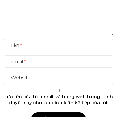
Tên
Email
Lưu tên của tôi, email, và trang web trong trình
duyệt này cho lần bình luận kế tiếp của tôi.