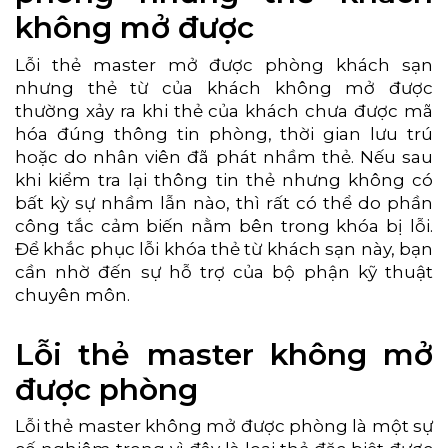
không mở được
Lỗi thẻ master mở được phòng khách sạn
nhưng thẻ từ của khách không mở được
thường xảy ra khi thẻ của khách chưa được mã
hóa đúng thông tin phòng, thời gian lưu trú
hoặc do nhân viên đã phát nhầm thẻ. Nếu sau
khi kiểm tra lại thông tin thẻ nhưng không có
bất kỳ sự nhầm lẫn nào, thì rất có thể do phần
công tắc cảm biến nằm bên trong khóa bị lỗi.
Để khắc phục lỗi khóa thẻ từ khách sạn này, bạn
cần nhờ đến sự hỗ trợ của bộ phận kỹ thuật
chuyên môn.
Lỗi thẻ master không mở
được phòng
Lỗi thẻ master không mở được phòng là một sự