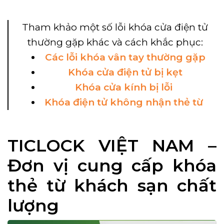
Tham khảo một số lỗi khóa cửa điện tử
thường gặp khác và cách khắc phục:
Các lỗi khóa vân tay thường gặp
Khóa cửa điện tử bị kẹt
Khóa cửa kính bị lỗi
Khóa điện tử không nhận thẻ từ
TICLOCK VIỆT NAM –
Đơn vị cung cấp khóa
thẻ từ khách sạn chất
lượng