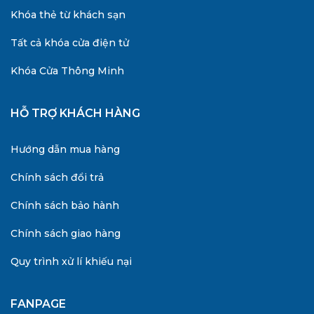
Khóa thẻ từ khách sạn
Tất cả khóa cửa điện tử
Khóa Cửa Thông Minh
HỖ TRỢ KHÁCH HÀNG
Hướng dẫn mua hàng
Chính sách đổi trả
Chính sách bảo hành
Chính sách giao hàng
Quy trình xử lí khiếu nại
FANPAGE