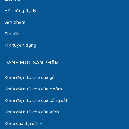
Hệ thống đại lý
Sản phẩm
Tin tức
Tin tuyển dụng
DANH MỤC SẢN PHẨM
Khóa điện tử cho cửa gỗ
Khóa điện tử cho cửa nhôm
Khóa điện tử cho cửa cổng sắt
Khóa điện tử cho cửa kính
Khóa cửa đại sảnh