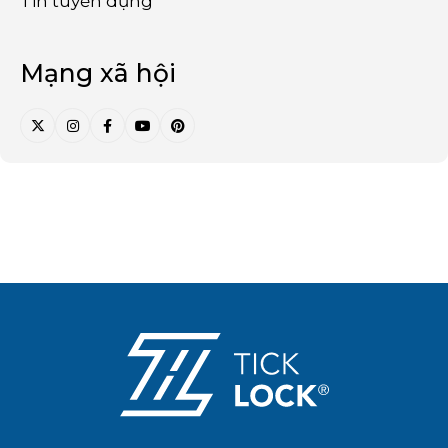
Tin tuyển dụng
Mạng xã hội