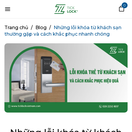
0
Trang chủ
/
Blog
/
Những lỗi khóa từ khách sạn
thường gặp và cách khắc phục nhanh chóng