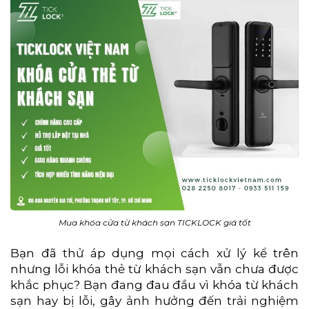
Mua khóa cửa từ khách sạn TICKLOCK giá tốt
Bạn đã thử áp dụng mọi cách xử lý kể trên
nhưng lỗi khóa thẻ từ khách sạn vẫn chưa được
khắc phục? Bạn đang đau đầu vì khóa từ khách
sạn hay bị lỗi, gây ảnh hưởng đến trải nghiệm