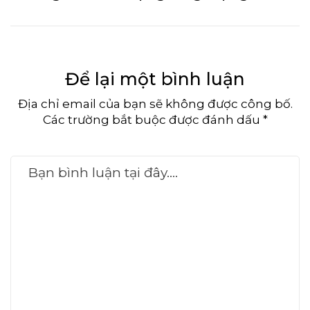
Để lại một bình luận
Địa chỉ email của bạn sẽ không được công bố.
Các trường bắt buộc được đánh dấu *