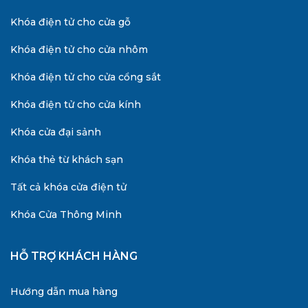
Khóa điện tử cho cửa gỗ
Khóa điện tử cho cửa nhôm
Khóa điện tử cho cửa cổng sắt
Khóa điện tử cho cửa kính
Khóa cửa đại sảnh
Khóa thẻ từ khách sạn
Tất cả khóa cửa điện tử
Khóa Cửa Thông Minh
HỖ TRỢ KHÁCH HÀNG
Hướng dẫn mua hàng