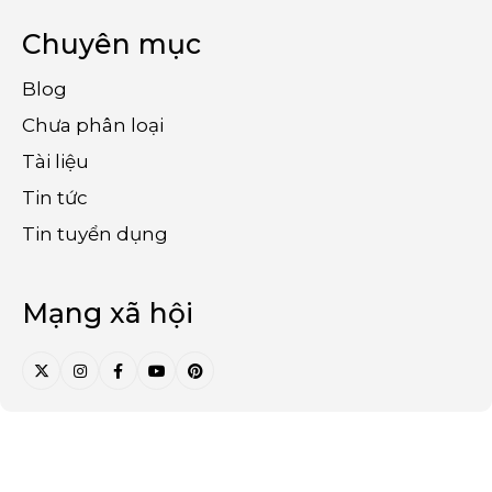
Chuyên mục
Blog
Chưa phân loại
Tài liệu
Tin tức
Tin tuyển dụng
Mạng xã hội