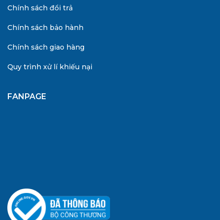
Chính sách đổi trả
Chính sách bảo hành
Chính sách giao hàng
Quy trình xử lí khiếu nại
FANPAGE