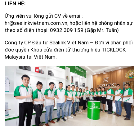
LIÊN HỆ:
Ứng viên vui lòng gửi CV về email:
hr@sealinkvietnam.com.vn, hoặc liên hệ phòng nhân sự
theo số điện thoại: 0932 309 159 (Gặp Mr. Tuấn)
Công ty CP Đầu tư Sealink Việt Nam – Đơn vị phân phối
độc quyền Khóa cửa điện tử thương hiệu TICKLOCK
Malaysia tại Việt Nam.