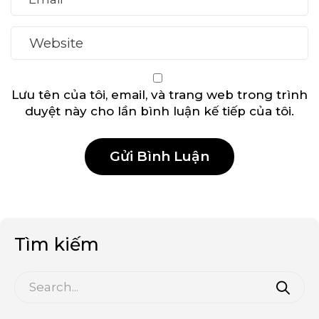
Lưu tên của tôi, email, và trang web trong trình
duyệt này cho lần bình luận kế tiếp của tôi.
Tìm kiếm