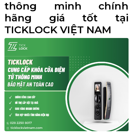
thông minh chính
hãng giá tốt tại
TICKLOCK VIỆT NAM