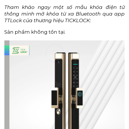
Tham khảo ngay một số mẫu khóa điện tử
thông minh mở khóa từ xa Bluetooth qua app
TTLock của thương hiệu TICKLOCK:
Sản phẩm không tồn tại.