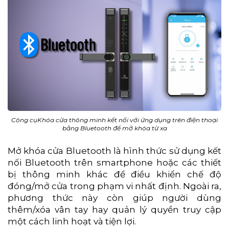
Công cụKhóa cửa thông minh kết nối với ứng dụng trên điện thoại
bằng Bluetooth để mở khóa từ xa
Mở khóa cửa Bluetooth là hình thức sử dụng kết
nối Bluetooth trên smartphone hoặc các thiết
bị thông minh khác để điều khiển chế độ
đóng/mở cửa trong phạm vi nhất định. Ngoài ra,
phương thức này còn giúp người dùng
thêm/xóa vân tay hay quản lý quyền truy cập
một cách linh hoạt và tiện lợi.