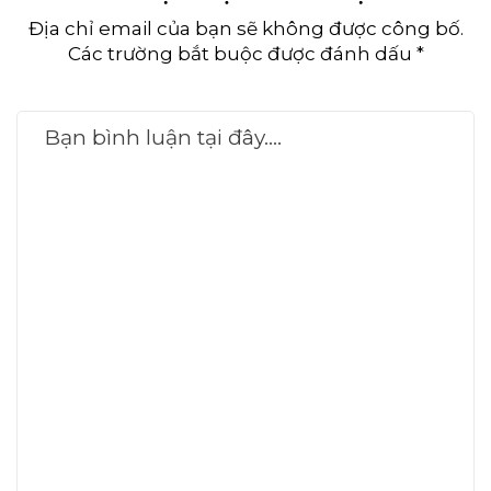
Địa chỉ email của bạn sẽ không được công bố.
Các trường bắt buộc được đánh dấu *