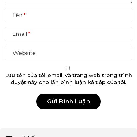
Tên
Email
Lưu tên của tôi, email, và trang web trong trình
duyệt này cho lần bình luận kế tiếp của tôi.