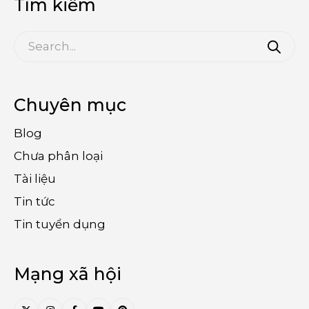
Tìm kiếm
Chuyên mục
Blog
Chưa phân loại
Tài liệu
Tin tức
Tin tuyển dụng
Mạng xã hội