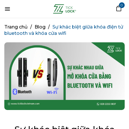
0
Trang chủ
/
Blog
/
Sự khác biệt giữa khóa điện tử
bluetooth và khóa cửa wifi