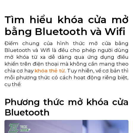
Tìm hiểu khóa cửa mở
bằng Bluetooth và Wifi
Điểm chung của hình thức mở cửa bằng
Bluetooth và Wifi là đều cho phép người dùng
mở khóa từ xa dễ dàng qua ứng dụng điều
khiển trên điện thoại mà không cần mang theo
chìa cơ hay
khóa thẻ từ
. Tuy nhiên, về cơ bản thì
mỗi phương thức có cách hoạt động riêng biệt,
cụ thể:
Phương thức mở khóa cửa
Bluetooth