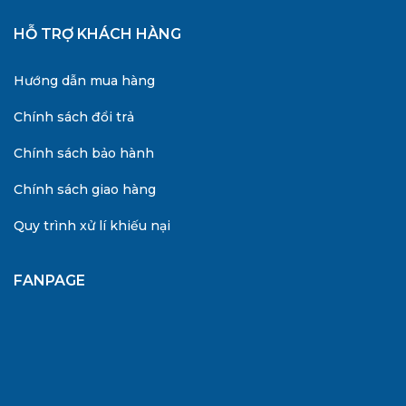
HỖ TRỢ KHÁCH HÀNG
Hướng dẫn mua hàng
Chính sách đổi trả
Chính sách bảo hành
Chính sách giao hàng
Quy trình xử lí khiếu nại
FANPAGE