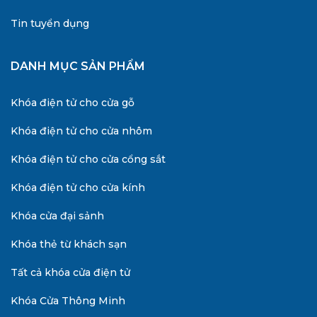
Tin tuyển dụng
DANH MỤC SẢN PHẨM
Khóa điện tử cho cửa gỗ
Khóa điện tử cho cửa nhôm
Khóa điện tử cho cửa cổng sắt
Khóa điện tử cho cửa kính
Khóa cửa đại sảnh
Khóa thẻ từ khách sạn
Tất cả khóa cửa điện tử
Khóa Cửa Thông Minh