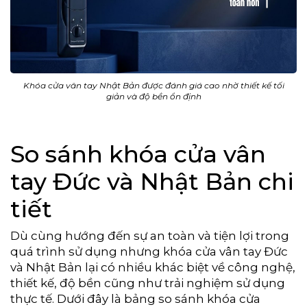
Khóa cửa vân tay Nhật Bản được đánh giá cao nhờ thiết kế tối
giản và độ bền ổn định
So sánh khóa cửa vân
tay Đức và Nhật Bản chi
tiết
Dù cùng hướng đến sự an toàn và tiện lợi trong
quá trình sử dụng nhưng khóa cửa vân tay Đức
và Nhật Bản lại có nhiều khác biệt về công nghệ,
thiết kế, độ bền cũng như trải nghiệm sử dụng
thực tế. Dưới đây là bảng so sánh khóa cửa