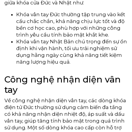
giữa khóa cửa Đức và Nhật như:
Khóa vân tay Đức thường tập trung vào kết
cấu chắc chắn, khả năng chịu lực tốt và độ
bền cơ học cao, phù hợp với những công
trình yêu cầu tính bảo mật khắt khe.
Khóa vân tay Nhật Bản chú trọng đến sự ổn
định khi vận hành, tối ưu trải nghiệm sử
dụng hằng ngày cùng khả năng tiết kiệm
năng lượng hiệu quả.
Công nghệ nhận diện vân
tay
Về công nghệ nhận diện vân tay, các dòng khóa
điện tử Đức thường sử dụng cảm biến đa tầng
có khả năng nhận diện nhiệt độ, áp suất và dấu
vân tay, giúp tăng tính bảo mật trong quá trình
sử dụng. Một số dòng khóa cao cấp còn hỗ trợ