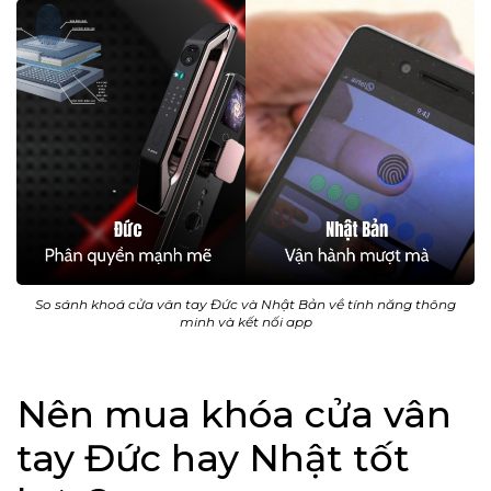
So sánh khoá cửa vân tay Đức và Nhật Bản về tính năng thông
minh và kết nối app
Nên mua khóa cửa vân
tay Đức hay Nhật tốt