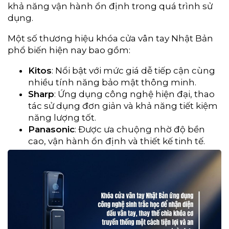
khả năng vận hành ổn định trong quá trình sử
dụng.
Một số thương hiệu khóa cửa vân tay Nhật Bản
phổ biến hiện nay bao gồm:
Kitos
: Nổi bật với mức giá dễ tiếp cận cùng
nhiều tính năng bảo mật thông minh.
Sharp
: Ứng dụng công nghệ hiện đại, thao
tác sử dụng đơn giản và khả năng tiết kiệm
năng lượng tốt.
Panasonic
: Được ưa chuộng nhờ độ bền
cao, vận hành ổn định và thiết kế tinh tế.