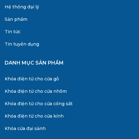
Hệ thống đại lý
Sản phẩm
Tin tức
Tin tuyển dụng
DANH MỤC SẢN PHẨM
Khóa điện tử cho cửa gỗ
Khóa điện tử cho cửa nhôm
Khóa điện tử cho cửa cổng sắt
Khóa điện tử cho cửa kính
Khóa cửa đại sảnh