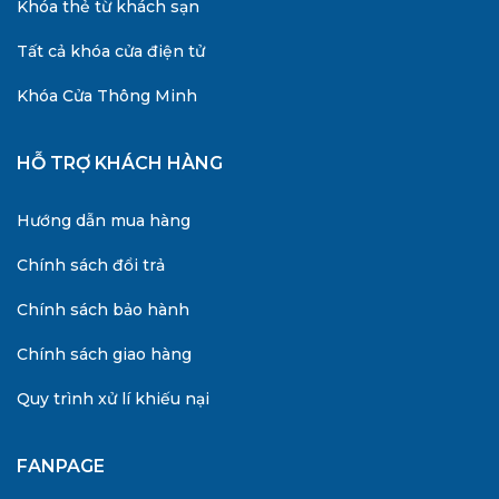
Khóa thẻ từ khách sạn
Tất cả khóa cửa điện tử
Khóa Cửa Thông Minh
HỖ TRỢ KHÁCH HÀNG
Hướng dẫn mua hàng
Chính sách đổi trả
Chính sách bảo hành
Chính sách giao hàng
Quy trình xử lí khiếu nại
FANPAGE