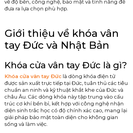
về độ bền, công nghệ, bảo mật và tính năng để
đưa ra lựa chọn phù hợp.
Giới thiệu về khóa vân
tay Đức và Nhật Bản
Khóa cửa vân tay Đức là gì?
Khóa cửa vân tay Đức
là dòng khóa điện tử
được sản xuất trực tiếp tại Đức, tuân thủ các tiêu
chuẩn an ninh và kỹ thuật khắt khe của Đức và
châu Âu. Các dòng khóa này tập trung vào cấu
trúc cơ khí bền bỉ, kết hợp với công nghệ nhận
diện sinh trắc học có độ chính xác cao, mang lại
giải pháp bảo mật toàn diện cho không gian
sống và làm việc.