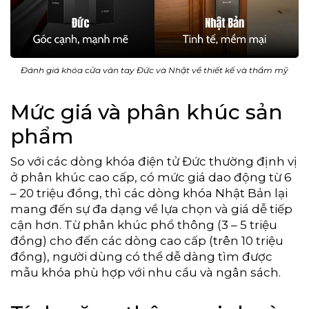
Đánh giá khóa cửa vân tay Đức và Nhật về thiết kế và thẩm mỹ
Mức giá và phân khúc sản
phẩm
So với các dòng khóa điện tử Đức thường định vị
ở phân khúc cao cấp, có mức giá dao động từ 6
– 20 triệu đồng, thì các dòng khóa Nhật Bản lại
mang đến sự đa dạng về lựa chọn và giá dễ tiếp
cận hơn. Từ phân khúc phổ thông (3 – 5 triệu
đồng) cho đến các dòng cao cấp (trên 10 triệu
đồng), người dùng có thể dễ dàng tìm được
mẫu khóa phù hợp với nhu cầu và ngân sách.