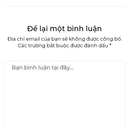
Để lại một bình luận
Địa chỉ email của bạn sẽ không được công bố.
Các trường bắt buộc được đánh dấu *