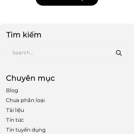
Tìm kiếm
Chuyên mục
Blog
Chưa phân loại
Tài liệu
Tin tức
Tin tuyển dụng