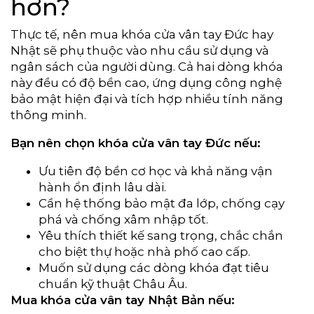
hơn?
Thực tế, nên mua khóa cửa vân tay Đức hay
Nhật sẽ phụ thuộc vào nhu cầu sử dụng và
ngân sách của người dùng. Cả hai dòng khóa
này đều có độ bền cao, ứng dụng công nghệ
bảo mật hiện đại và tích hợp nhiều tính năng
thông minh.
Bạn nên chọn khóa cửa vân tay Đức nếu:
Ưu tiên độ bền cơ học và khả năng vận
hành ổn định lâu dài.
Cần hệ thống bảo mật đa lớp, chống cạy
phá và chống xâm nhập tốt.
Yêu thích thiết kế sang trọng, chắc chắn
cho biệt thự hoặc nhà phố cao cấp.
Muốn sử dụng các dòng khóa đạt tiêu
chuẩn kỹ thuật Châu Âu.
Mua khóa cửa vân tay Nhật Bản nếu: