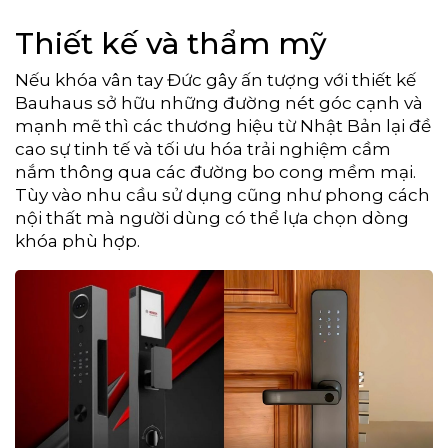
Thiết kế và thẩm mỹ
Nếu khóa vân tay Đức gây ấn tượng với thiết kế
Bauhaus sở hữu những đường nét góc cạnh và
mạnh mẽ thì các thương hiệu từ Nhật Bản lại đề
cao sự tinh tế và tối ưu hóa trải nghiệm cầm
nắm thông qua các đường bo cong mềm mại.
Tùy vào nhu cầu sử dụng cũng như phong cách
nội thất mà người dùng có thể lựa chọn dòng
khóa phù hợp.