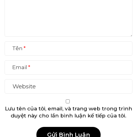
Tên
Email
Lưu tên của tôi, email, và trang web trong trình
duyệt này cho lần bình luận kế tiếp của tôi.