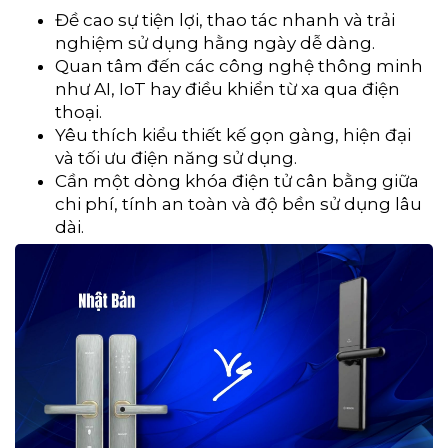
Đề cao sự tiện lợi, thao tác nhanh và trải
nghiệm sử dụng hằng ngày dễ dàng.
Quan tâm đến các công nghệ thông minh
như AI, IoT hay điều khiển từ xa qua điện
thoại.
Yêu thích kiểu thiết kế gọn gàng, hiện đại
và tối ưu điện năng sử dụng.
Cần một dòng khóa điện tử cân bằng giữa
chi phí, tính an toàn và độ bền sử dụng lâu
dài.