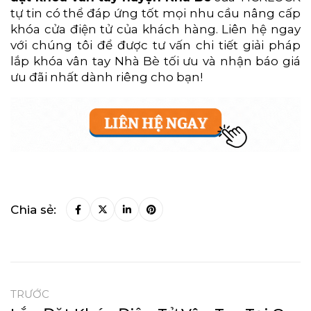
tự tin có thể đáp ứng tốt mọi nhu cầu nâng cấp
khóa cửa điện tử của khách hàng. Liên hệ ngay
với chúng tôi để được tư vấn chi tiết giải pháp
lắp khóa vân tay Nhà Bè tối ưu và nhận báo giá
ưu đãi nhất dành riêng cho bạn!
Chia sẻ:
TRƯỚC