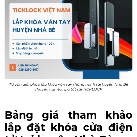
Tư vấn giải pháp lắp khóa vân tay thông minh tại huyện Nhà Bè
chuyên nghiệp, giá tốt tại TICKLOCK
Bảng giá tham khảo
lắp đặt khóa cửa điện