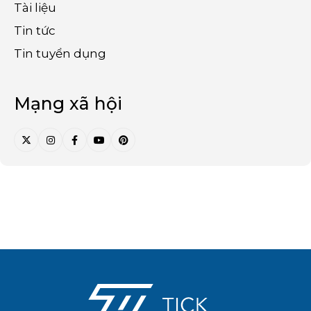
Tài liệu
Tin tức
Tin tuyển dụng
Mạng xã hội