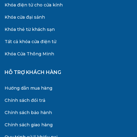
Khóa điện tử cho cửa kính
Khóa cửa đại sảnh
Khóa thẻ từ khách sạn
Tất cả khóa cửa điện tử
Khóa Cửa Thông Minh
HỖ TRỢ KHÁCH HÀNG
Hướng dẫn mua hàng
Chính sách đổi trả
Chính sách bảo hành
Chính sách giao hàng