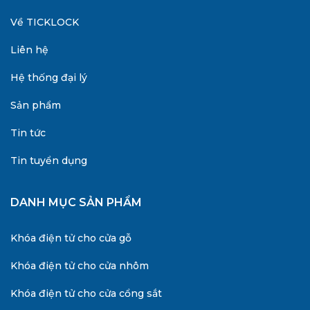
Về TICKLOCK
Liên hệ
Hệ thống đại lý
Sản phẩm
Tin tức
Tin tuyển dụng
DANH MỤC SẢN PHẨM
Khóa điện tử cho cửa gỗ
Khóa điện tử cho cửa nhôm
Khóa điện tử cho cửa cổng sắt