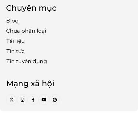
Chuyên mục
Blog
Chưa phân loại
Tài liệu
Tin tức
Tin tuyển dụng
Mạng xã hội