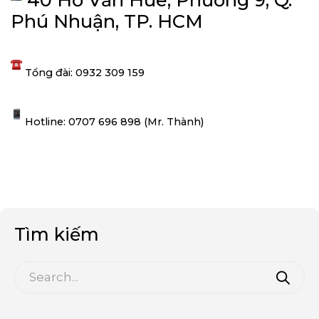
Phú Nhuận, TP. HCM
Tổng đài: 0932 309 159
Hotline: 0707 696 898 (Mr. Thành)
Tìm kiếm