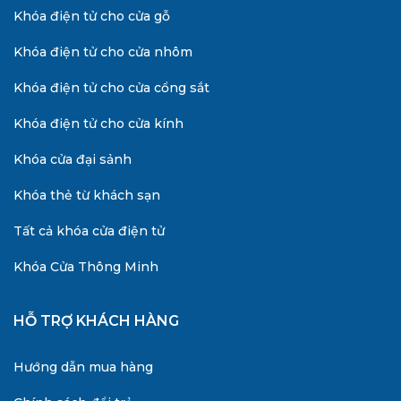
Khóa điện tử cho cửa gỗ
Khóa điện tử cho cửa nhôm
Khóa điện tử cho cửa cổng sắt
Khóa điện tử cho cửa kính
Khóa cửa đại sảnh
Khóa thẻ từ khách sạn
Tất cả khóa cửa điện tử
Khóa Cửa Thông Minh
HỖ TRỢ KHÁCH HÀNG
Hướng dẫn mua hàng