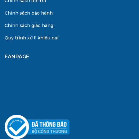
Chính sách đổi trả
Chính sách bảo hành
Chính sách giao hàng
Quy trình xử lí khiếu nại
FANPAGE