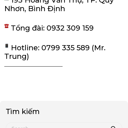
Nhơn, Bình Định
Tổng đài: 0932 309 159
Hotline: 0799 335 589 (Mr.
Trung)
————————————
Tìm kiếm