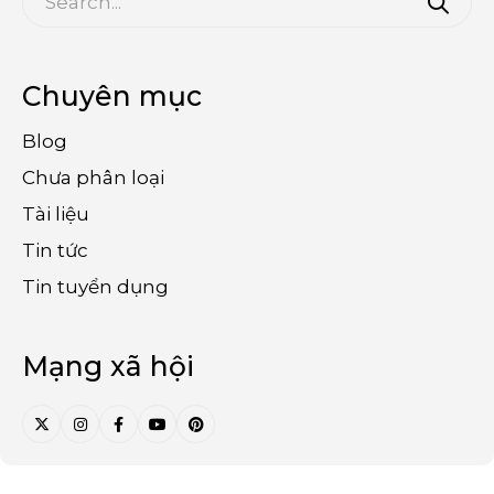
Chuyên mục
Blog
Chưa phân loại
Tài liệu
Tin tức
Tin tuyển dụng
Mạng xã hội