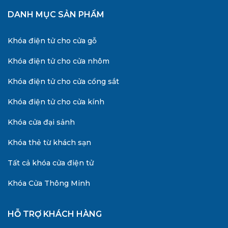
DANH MỤC SẢN PHẨM
Khóa điện tử cho cửa gỗ
Khóa điện tử cho cửa nhôm
Khóa điện tử cho cửa cổng sắt
Khóa điện tử cho cửa kính
Khóa cửa đại sảnh
Khóa thẻ từ khách sạn
Tất cả khóa cửa điện tử
Khóa Cửa Thông Minh
HỖ TRỢ KHÁCH HÀNG