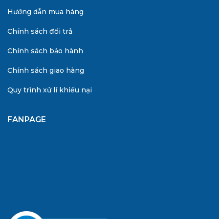
Hướng dẫn mua hàng
Chính sách đổi trả
Chính sách bảo hành
Chính sách giao hàng
Quy trình xử lí khiếu nại
FANPAGE