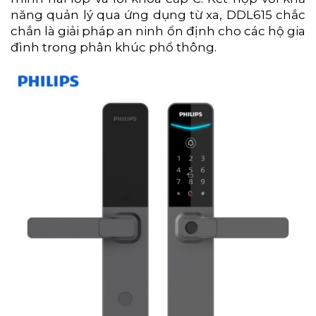
năng quản lý qua ứng dụng từ xa, DDL615 chắc
chắn là giải pháp an ninh ổn định cho các hộ gia
đình trong phân khúc phổ thông.