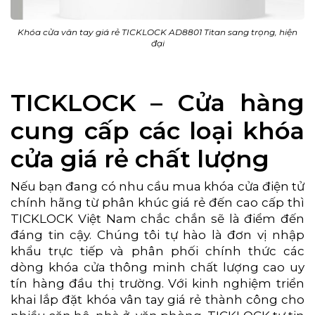
Khóa cửa vân tay giá rẻ TICKLOCK AD8801 Titan sang trọng, hiện
đại
TICKLOCK – Cửa hàng
cung cấp các loại khóa
cửa giá rẻ chất lượng
Nếu bạn đang có nhu cầu mua khóa cửa điện tử
chính hãng từ phân khúc giá rẻ đến cao cấp thì
TICKLOCK Việt Nam chắc chắn sẽ là điểm đến
đáng tin cậy. Chúng tôi tự hào là đơn vị nhập
khẩu trực tiếp và phân phối chính thức các
dòng khóa cửa thông minh chất lượng cao uy
tín hàng đầu thị trường. Với kinh nghiệm triển
khai lắp đặt khóa vân tay giá rẻ thành công cho