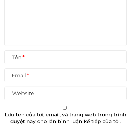
Tên
Email
Lưu tên của tôi, email, và trang web trong trình
duyệt này cho lần bình luận kế tiếp của tôi.