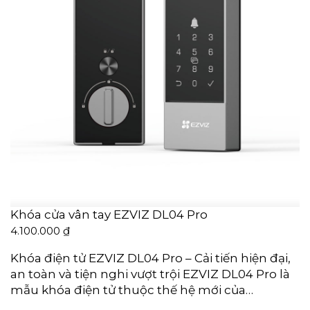
Khóa cửa vân tay EZVIZ DL04 Pro
4.100.000
₫
Khóa điện tử EZVIZ DL04 Pro – Cải tiến hiện đại,
an toàn và tiện nghi vượt trội EZVIZ DL04 Pro là
mẫu khóa điện tử thuộc thế hệ mới của…