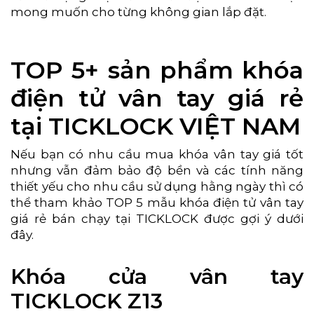
mong muốn cho từng không gian lắp đặt.
TOP 5+ sản phẩm khóa
điện tử vân tay giá rẻ
tại TICKLOCK VIỆT NAM
Nếu bạn có nhu cầu mua khóa vân tay giá tốt
nhưng vẫn đảm bảo độ bền và các tính năng
thiết yếu cho nhu cầu sử dụng hằng ngày thì có
thể tham khảo TOP 5 mẫu khóa điện tử vân tay
giá rẻ bán chạy tại TICKLOCK được gợi ý dưới
đây.
Khóa cửa vân tay
TICKLOCK Z13