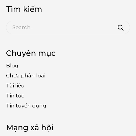
Tìm kiếm
Chuyên mục
Blog
Chưa phân loại
Tài liệu
Tin tức
Tin tuyển dụng
Mạng xã hội