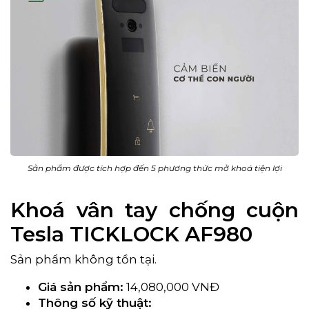
Sản phẩm được tích hợp đến 5 phương thức mở khoá tiện lợi
Khoá vân tay chống cuộn
Tesla TICKLOCK AF980
Sản phẩm không tồn tại.
Giá sản phẩm:
14,080,000 VNĐ
Thông số kỹ thuật: