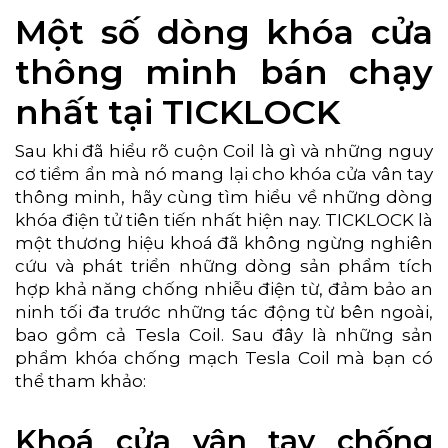
Một số dòng khóa cửa
thông minh bán chạy
nhất tại TICKLOCK
Sau khi đã hiểu rõ cuộn Coil là gì và những nguy
cơ tiềm ẩn mà nó mang lại cho khóa cửa vân tay
thông minh, hãy cùng tìm hiểu về những dòng
khóa điện tử tiên tiến nhất hiện nay. TICKLOCK là
một thương hiệu khoá đã không ngừng nghiên
cứu và phát triển những dòng sản phẩm tích
hợp khả năng chống nhiễu điện từ, đảm bảo an
ninh tối đa trước những tác động từ bên ngoài,
bao gồm cả Tesla Coil. Sau đây là những sản
phẩm khóa chống mạch Tesla Coil mà bạn có
thể tham khảo:
Khoá cửa vân tay chống