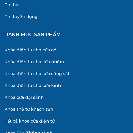
Tin tức
Tin tuyển dụng
DANH MỤC SẢN PHẨM
Khóa điện tử cho cửa gỗ
Khóa điện tử cho cửa nhôm
Khóa điện tử cho cửa cổng sắt
Khóa điện tử cho cửa kính
Khóa cửa đại sảnh
Khóa thẻ từ khách sạn
Tất cả khóa cửa điện tử
Khóa Cửa Thông Minh