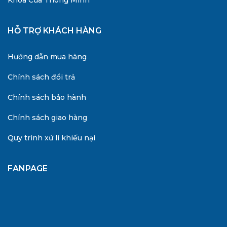
HỖ TRỢ KHÁCH HÀNG
Hướng dẫn mua hàng
Chính sách đổi trả
Chính sách bảo hành
Chính sách giao hàng
Quy trình xử lí khiếu nại
FANPAGE