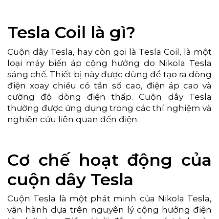
Tesla Coil là gì?
Cuộn dây Tesla, hay còn gọi là Tesla Coil, là một
loại máy biến áp cộng hưởng do Nikola Tesla
sáng chế. Thiết bị này được dùng để tạo ra dòng
điện xoay chiều có tần số cao, điện áp cao và
cường độ dòng điện thấp. Cuộn dây Tesla
thường được ứng dụng trong các thí nghiệm và
nghiên cứu liên quan đến điện.
Cơ chế hoạt động của
cuộn dây Tesla
Cuộn Tesla là một phát minh của Nikola Tesla,
vận hành dựa trên nguyên lý cộng hưởng điện