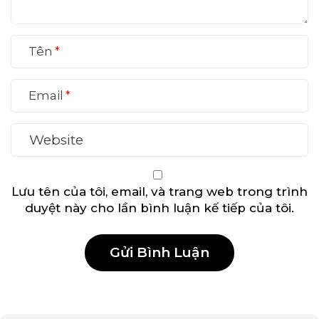
Tên
Email
Lưu tên của tôi, email, và trang web trong trình
duyệt này cho lần bình luận kế tiếp của tôi.