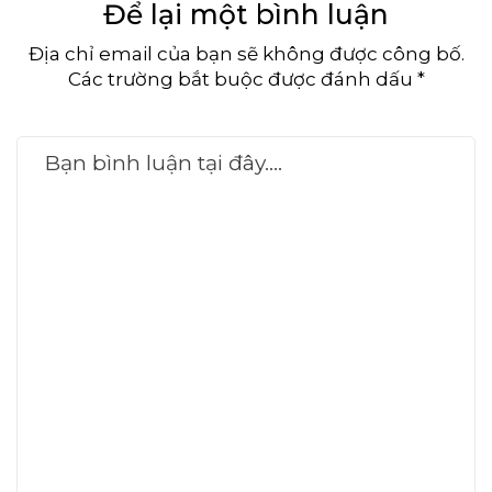
Để lại một bình luận
Địa chỉ email của bạn sẽ không được công bố.
Các trường bắt buộc được đánh dấu *