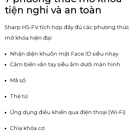
tiện nghi và an toàn
Sharp H5-FV tích hợp đầy đủ các phương thức
mở khóa hiện đại:
Nhận diện khuôn mặt Face ID siêu nhạy
Cảm biến vân tay siêu âm dưới màn hình
Mã số
Thẻ từ
Ứng dụng điều khiển qua điện thoại (Wi-Fi)
Chìa khóa cơ