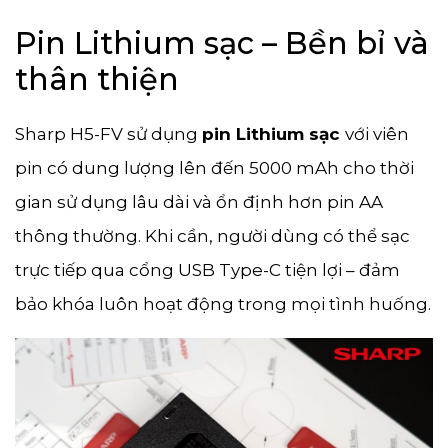
Pin Lithium sạc – Bền bỉ và
thân thiện
Sharp H5-FV sử dụng
pin Lithium sạc
với viên
pin có dung lượng lên đến 5000 mAh cho thời
gian sử dụng lâu dài và ổn định hơn pin AA
thông thường. Khi cần, người dùng có thể sạc
trực tiếp qua cổng USB Type-C tiện lợi – đảm
bảo khóa luôn hoạt động trong mọi tình huống.