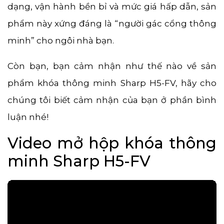
dạng, vận hành bền bỉ và mức giá hấp dẫn, sản
phẩm này xứng đáng là “người gác cổng thông
minh” cho ngôi nhà bạn.
Còn bạn, bạn cảm nhận như thế nào về sản
phẩm khóa thông minh Sharp H5-FV, hãy cho
chúng tôi biết cảm nhận của bạn ở phần bình
luận nhé!
Video mở hộp khóa thông
minh Sharp H5-FV