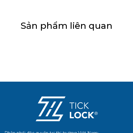
Sản phẩm liên quan
Phân phối độc quyền tại thị trường Việt Nam: