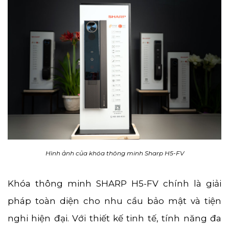
Hình ảnh của khóa thông minh Sharp H5-FV
Khóa thông minh SHARP H5-FV chính là giải
pháp toàn diện cho nhu cầu bảo mật và tiện
nghi hiện đại. Với thiết kế tinh tế, tính năng đa