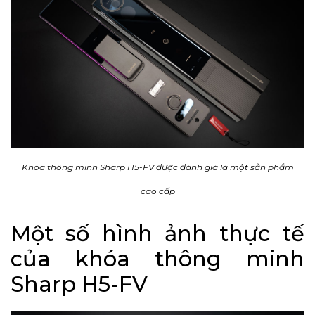
Khóa thông minh Sharp H5-FV được đánh giá là một sản phẩm
cao cấp
Một số hình ảnh thực tế
của khóa thông minh
Sharp H5-FV