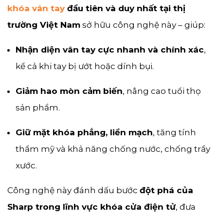
khóa vân tay
đầu tiên và duy nhất tại thị
trường Việt Nam
sở hữu công nghệ này – giúp:
Nhận diện vân tay cực nhanh và chính xác
,
kể cả khi tay bị ướt hoặc dính bụi.
Giảm hao mòn cảm biến
, nâng cao tuổi thọ
sản phẩm.
Giữ mặt khóa phẳng, liền mạch
, tăng tính
thẩm mỹ và khả năng chống nước, chống trầy
xước.
Công nghệ này đánh dấu bước
đột phá của
Sharp trong lĩnh vực khóa cửa điện tử
, đưa