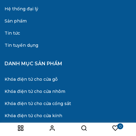
Hệ thống đại lý
Sản phẩm
Tin tức
Tin tuyển dụng
DANH MỤC SẢN PHẨM
Khóa điện tử cho cửa gỗ
Khóa điện tử cho cửa nhôm
Khóa điện tử cho cửa cổng sắt
Khóa điện tử cho cửa kính
0
Khóa cửa đại sảnh