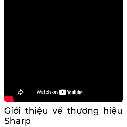
Giới thiệu về thương hiệu
Sharp