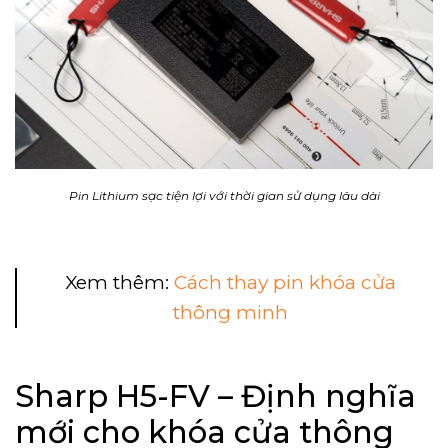
Pin Lithium sạc tiện lợi với thời gian sử dụng lâu dài
Xem thêm:
Cách thay pin khóa cửa
thông minh
Sharp H5-FV – Định nghĩa
mới cho khóa cửa thông