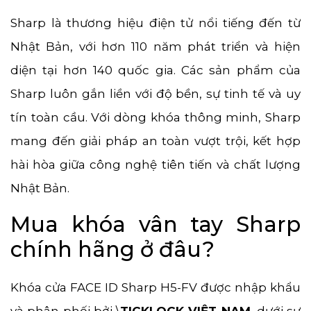
Sharp là thương hiệu điện tử nổi tiếng đến từ
Nhật Bản, với hơn 110 năm phát triển và hiện
diện tại hơn 140 quốc gia. Các sản phẩm của
Sharp luôn gắn liền với độ bền, sự tinh tế và uy
tín toàn cầu. Với dòng khóa thông minh, Sharp
mang đến giải pháp an toàn vượt trội, kết hợp
hài hòa giữa công nghệ tiên tiến và chất lượng
Nhật Bản.
Mua khóa vân tay Sharp
chính hãng ở đâu?
Khóa cửa FACE ID Sharp H5-FV được nhập khẩu