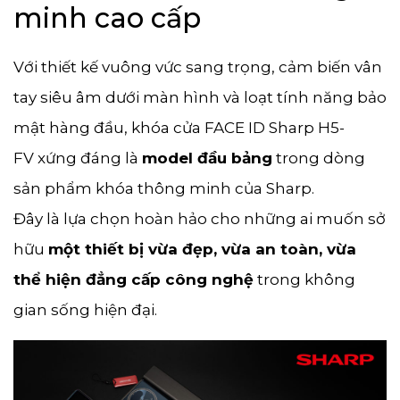
minh cao cấp
Với thiết kế vuông vức sang trọng, cảm biến vân
tay siêu âm dưới màn hình và loạt tính năng bảo
mật hàng đầu, khóa cửa FACE ID Sharp H5-
FV xứng đáng là
model đầu bảng
trong dòng
sản phẩm khóa thông minh của Sharp.
Đây là lựa chọn hoàn hảo cho những ai muốn sở
hữu
một thiết bị vừa đẹp, vừa an toàn, vừa
thể hiện đẳng cấp công nghệ
trong không
gian sống hiện đại.