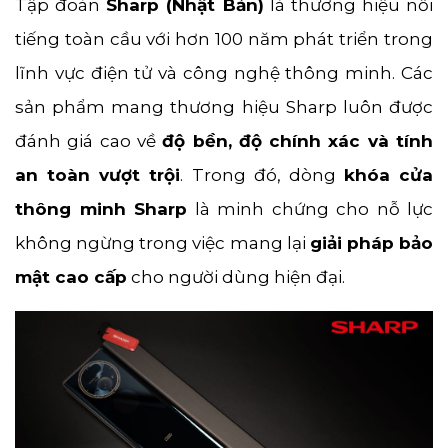
Tập đoàn
Sharp (Nhật Bản)
là thương hiệu nổi
tiếng toàn cầu với hơn 100 năm phát triển trong
lĩnh vực điện tử và công nghệ thông minh. Các
sản phẩm mang thương hiệu Sharp luôn được
đánh giá cao về
độ bền, độ chính xác và tính
an toàn vượt trội
. Trong đó, dòng
khóa cửa
thông minh Sharp
là minh chứng cho nỗ lực
không ngừng trong việc mang lại
giải pháp bảo
mật cao cấp
cho người dùng hiện đại.