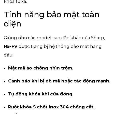
khóa từ xa.
Tính năng bảo mật toàn
diện
Giống như các model cao cấp khác của Sharp,
H5-FV
được trang bị hệ thống bảo mật hàng
đầu:
Mật mã ảo chống nhìn trộm.
Cảnh báo khi bị dò mã hoặc tác động mạnh.
Tự động khóa khi cửa đóng.
Ruột khóa 5 chốt Inox 304 chống cắt,