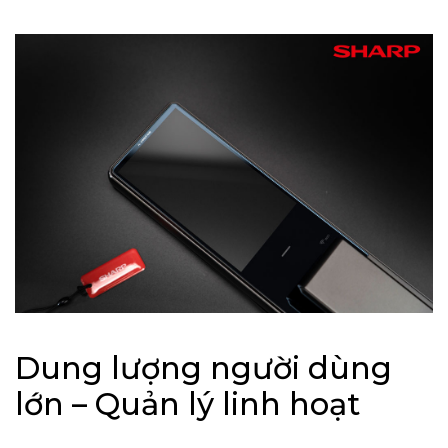
Dung lượng người dùng
lớn – Quản lý linh hoạt