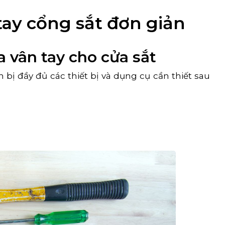
ay cổng sắt đơn giản
 vân tay cho cửa sắt
 bị đầy đủ các thiết bị và dụng cụ cần thiết sau