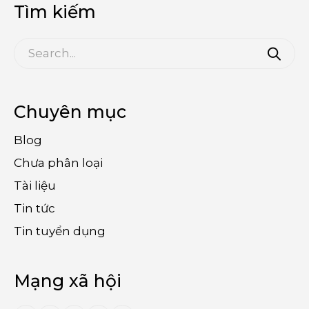
Tìm kiếm
Chuyên mục
Blog
Chưa phân loại
Tài liệu
Tin tức
Tin tuyển dụng
Mạng xã hội