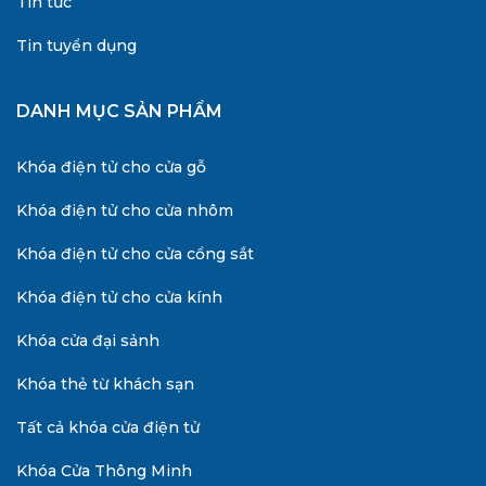
Tin tức
Tin tuyển dụng
DANH MỤC SẢN PHẨM
Khóa điện tử cho cửa gỗ
Khóa điện tử cho cửa nhôm
Khóa điện tử cho cửa cổng sắt
Khóa điện tử cho cửa kính
Khóa cửa đại sảnh
Khóa thẻ từ khách sạn
Tất cả khóa cửa điện tử
Khóa Cửa Thông Minh