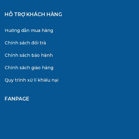
HỖ TRỢ KHÁCH HÀNG
Hướng dẫn mua hàng
Chính sách đổi trả
Chính sách bảo hành
Chính sách giao hàng
Quy trình xử lí khiếu nại
FANPAGE