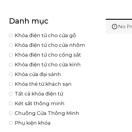
Danh mục
No Pr
Khóa điện tử cho cửa gỗ
Khóa điện tử cho cửa nhôm
Khóa điện tử cho cổng sắt
Khóa điện tử cho cửa kính
Khóa cửa đại sảnh
Khóa thẻ từ khách sạn
Tất cả khóa điện tử
Két sắt thông minh
Chuông Cửa Thông Minh
Phụ kiện khóa