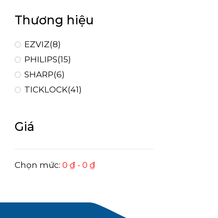
Thương hiệu
EZVIZ
(8)
PHILIPS
(15)
SHARP
(6)
TICKLOCK
(41)
Giá
Chọn mức:
0
₫
-
0
₫