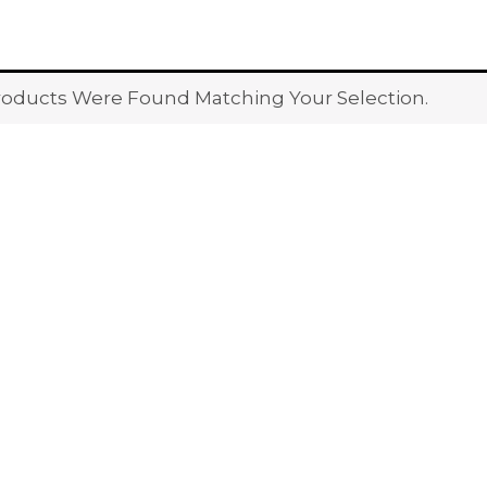
oducts Were Found Matching Your Selection.