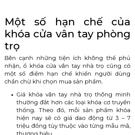
Một số hạn chế của
khóa cửa vân tay phòng
trọ
Bên cạnh những tiện ích không thể phủ
nhận, ổ khóa cửa vân tay nhà trọ cũng có
một số điểm hạn chế khiến người dùng
chần chừ khi chọn mua sản phẩm.
Giá khóa vân tay nhà trọ thông minh
thường đắt hơn các loại khóa cơ truyền
thống. Theo đó, mỗi sản phẩm khóa
hiện nay sẽ có giá dao động từ 3 – 7
triệu đồng tùy thuộc vào từng mẫu mã,
thương hiệu.