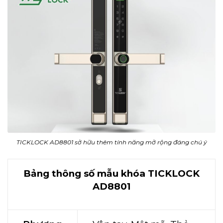
TICKLOCK AD8801 sở hữu thêm tính năng mở rộng đáng chú ý
Bảng thông số mẫu khóa TICKLOCK
AD8801