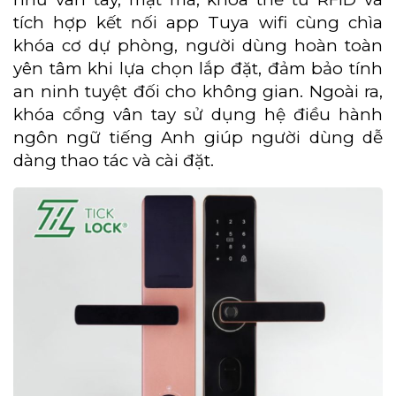
tích hợp kết nối app Tuya wifi cùng chìa
khóa cơ dự phòng, người dùng hoàn toàn
yên tâm khi lựa chọn lắp đặt, đảm bảo tính
an ninh tuyệt đối cho không gian. Ngoài ra,
khóa cổng vân tay sử dụng hệ điều hành
ngôn ngữ tiếng Anh giúp người dùng dễ
dàng thao tác và cài đặt.