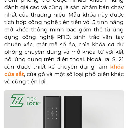
đánh giá cao và cũng là sản phẩm bán chạy
nhất của thương hiệu. Mẫu khóa này được
tích hợp công nghệ tiên tiến với 5 tính năng
mở khóa thông minh bao gồm thẻ từ ứng
dụng công nghệ RFID, sinh trắc vân tay
chuẩn xác, mật mã số ảo, chìa khóa cơ dự
phòng chuyên dụng và mở khóa từ với kết
nối ứng dụng trên điện thoại. Ngoài ra, SL21
còn được thiết kế chuyên dụng làm
khóa
cửa sắt
, cửa gỗ và một số loại phổ biến khác
vô cùng tiện lợi.