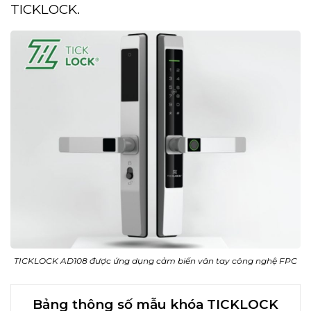
TICKLOCK.
TICKLOCK AD108 được ứng dụng cảm biến vân tay công nghệ FPC
Bảng thông số mẫu khóa TICKLOCK