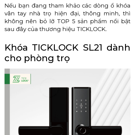
Nếu bạn đang tham khảo các dòng ổ khóa
vân tay nhà trọ hiện đại, thông minh, thì
không nên bỏ lỡ TOP 5 sản phẩm nổi bật
sau đây của thương hiệu TICKLOCK.
Khóa TICKLOCK SL21 dành
cho phòng trọ