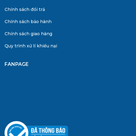
Chính sách đổi trả
Chính sách bảo hành
Chính sách giao hàng
Quy trình xử lí khiếu nại
FANPAGE