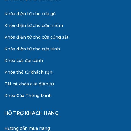
Khóa điện tử cho cửa gỗ
Khóa điện tử cho cửa nhôm
Khóa điện tử cho cửa cổng sắt
Khóa điện tử cho cửa kính
Khóa cửa đại sảnh
Khóa thẻ từ khách sạn
Tất cả khóa cửa điện tử
Khóa Cửa Thông Minh
HỖ TRỢ KHÁCH HÀNG
Hướng dẫn mua hàng