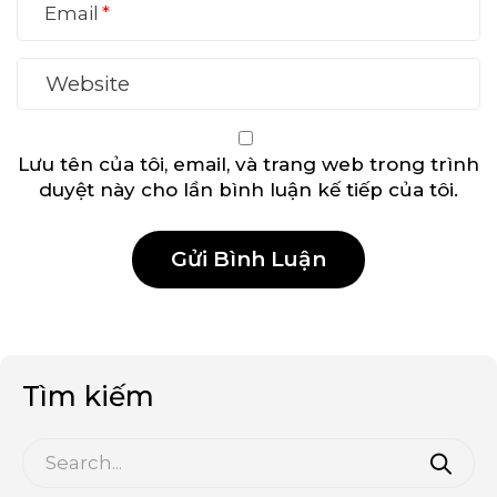
Email
Lưu tên của tôi, email, và trang web trong trình
duyệt này cho lần bình luận kế tiếp của tôi.
Tìm kiếm