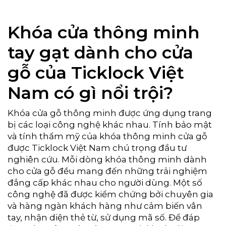
Khóa cửa thông minh
tay gạt dành cho cửa
gỗ của Ticklock Việt
Nam có gì nổi trội?
Khóa cửa gỗ thông minh được ứng dụng trang
bị các loại công nghệ khác nhau. Tính bảo mật
và tính thẩm mỹ của khóa thông minh cửa gỗ
được Ticklock Việt Nam chú trọng đầu tư
nghiên cứu. Mỗi dòng khóa thông minh dành
cho cửa gỗ đều mang đến những trải nghiệm
đẳng cấp khác nhau cho người dùng. Một số
công nghệ đã được kiểm chứng bởi chuyên gia
và hàng ngàn khách hàng như cảm biến vân
tay, nhận diện thẻ từ, sử dụng mã số. Để đáp