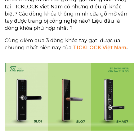
tại TICKLOCK Việt Nam có những điều gì khác
biệt? Các dòng khóa thông minh cửa gỗ mở vân
tay được trang bị công nghệ nào? Liệu đâu là
dòng khóa phù hợp nhất ?
Cùng điểm qua 3 dòng khóa tay gạt được ưa
chuộng nhất hiện nay của
TICKLOCK Việt Nam
.