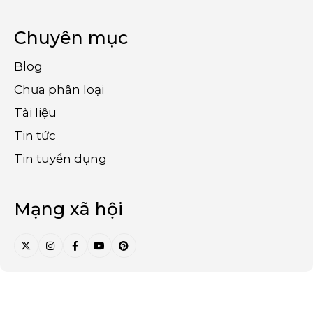
Chuyên mục
Blog
Chưa phân loại
Tài liệu
Tin tức
Tin tuyển dụng
Mạng xã hội