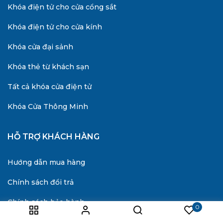
Khóa điện tử cho cửa cổng sắt
Khóa điện tử cho cửa kính
Khóa cửa đại sảnh
Khóa thẻ từ khách sạn
Tất cả khóa cửa điện tử
Khóa Cửa Thông Minh
HỖ TRỢ KHÁCH HÀNG
Hướng dẫn mua hàng
Chính sách đổi trả
Chính sách bảo hành
0
Chính sách giao hàng