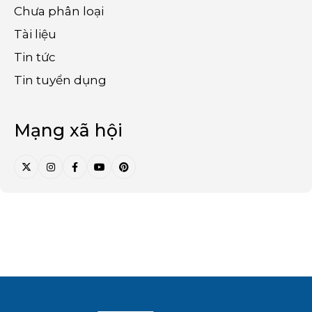
Chưa phân loại
Tài liệu
Tin tức
Tin tuyển dụng
Mạng xã hội