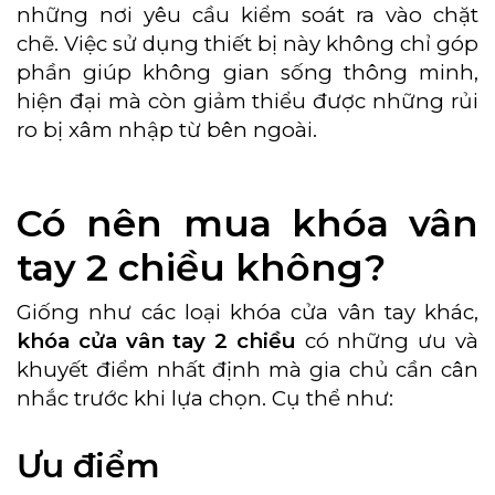
những nơi yêu cầu kiểm soát ra vào chặt
chẽ. Việc sử dụng thiết bị này không chỉ góp
phần giúp không gian sống thông minh,
hiện đại mà còn giảm thiểu được những rủi
ro bị xâm nhập từ bên ngoài.
Có nên mua khóa vân
tay 2 chiều không?
Giống như các loại khóa cửa vân tay khác,
khóa cửa vân tay 2 chiều
có những ưu và
khuyết điểm nhất định mà gia chủ cần cân
nhắc trước khi lựa chọn. Cụ thể như:
Ưu điểm