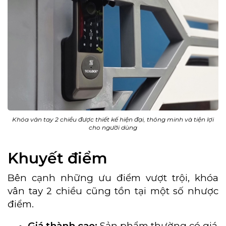
Khóa vân tay 2 chiều được thiết kế hiện đại, thông minh và tiện lợi
cho người dùng
Khuyết điểm
Bên cạnh những ưu điểm vượt trội, khóa
vân tay 2 chiều cũng tồn tại một số nhược
điểm.
Giá thành cao:
Sản phẩm thường có giá