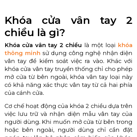
Khóa cửa vân tay 2
chiều là gì?
Khóa cửa vân tay 2 chiều
là một loại
khóa
thông minh
sử dụng công nghệ nhận diện
vân tay để kiểm soát việc ra vào. Khác với
khóa cửa vân tay truyền thống chỉ cho phép
mở cửa từ bên ngoài, khóa vân tay loại này
có khả năng xác thực vân tay từ cả hai phía
của cánh cửa.
Cơ chế hoạt động của khóa 2 chiều dựa trên
việc lưu trữ và nhận diện mẫu vân tay của
người dùng. Khi muốn mở cửa từ bên trong
hoặc bên ngoài, người dùng chỉ cần đặt