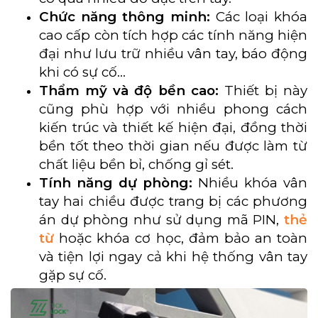
Chức năng thông minh:
Các loại khóa
cao cấp còn tích hợp các tính năng hiện
đại như lưu trữ nhiều vân tay, báo động
khi có sự cố…
Thẩm mỹ và độ bền cao:
Thiết bị này
cũng phù hợp với nhiều phong cách
kiến trúc và thiết kế hiện đại, đồng thời
bền tốt theo thời gian nếu được làm từ
chất liệu bền bỉ, chống gỉ sét.
Tính năng dự phòng:
Nhiều khóa vân
tay hai chiều được trang bị các phương
án dự phòng như sử dụng mã PIN,
thẻ
từ
hoặc khóa cơ học, đảm bảo an toàn
và tiện lợi ngay cả khi hệ thống vân tay
gặp sự cố.