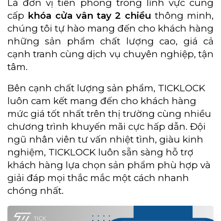
Là đơn vị tiên phong trong lĩnh vực cung
cấp
khóa cửa vân tay 2 chiều
thông minh,
chúng tôi tự hào mang đến cho khách hàng
những sản phẩm chất lượng cao, giá cả
cạnh tranh cùng dịch vụ chuyên nghiệp, tận
tâm.
Bên cạnh chất lượng sản phẩm, TICKLOCK
luôn cam kết mang đến cho khách hàng
mức giá tốt nhất trên thị trường cùng nhiều
chương trình khuyến mãi cực hấp dẫn. Đội
ngũ nhân viên tư vấn nhiệt tình, giàu kinh
nghiệm, TICKLOCK luôn sẵn sàng hỗ trợ
khách hàng lựa chọn sản phẩm phù hợp và
giải đáp mọi thắc mắc một cách nhanh
chóng nhất.