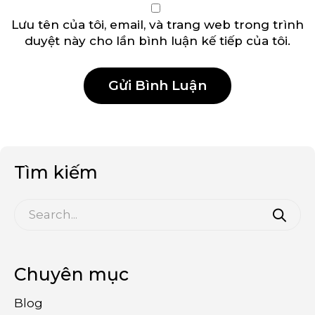
Lưu tên của tôi, email, và trang web trong trình
duyệt này cho lần bình luận kế tiếp của tôi.
Tìm kiếm
Chuyên mục
Blog