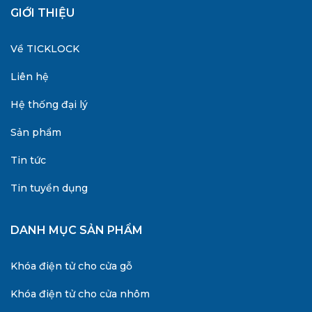
GIỚI THIỆU
Về TICKLOCK
Liên hệ
Hệ thống đại lý
Sản phẩm
Tin tức
Tin tuyển dụng
DANH MỤC SẢN PHẨM
Khóa điện tử cho cửa gỗ
Khóa điện tử cho cửa nhôm