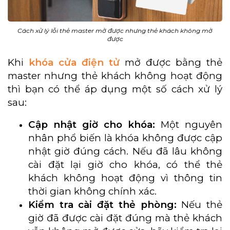
Cách xử lý lỗi thẻ master mở được nhưng thẻ khách không mở
được
Khi
khóa cửa điện tử
mở được bằng thẻ
master nhưng thẻ khách không hoạt động
thì bạn có thể áp dụng một số cách xử lý
sau:
Cập nhật giờ cho khóa:
Một nguyên
nhân phổ biến là khóa không được cập
nhật giờ đúng cách. Nếu đã lâu không
cài đặt lại giờ cho khóa, có thể thẻ
khách không hoạt động vì thông tin
thời gian không chính xác.
Kiểm tra cài đặt thẻ phòng:
Nếu thẻ
giờ đã được cài đặt đúng mà thẻ khách