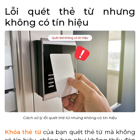
Lỗi quét thẻ từ nhưng
không có tín hiệu
Cách xử lý lỗi quét thẻ từ nhưng không có tín hiệu
Khóa thẻ từ
của bạn quét thẻ từ mà không