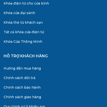
Khóa điện tử cho cửa kính
Khóa cửa đại sảnh
Khóa thẻ từ khách sạn
Tất cả khóa cửa điện tử
Khóa Cửa Thông Minh
HỖ TRỢ KHÁCH HÀNG
Hướng dẫn mua hàng
Chính sách đổi trả
Chính sách bảo hành
Chính sách giao hàng
Quy trình xử lí khiếu nại