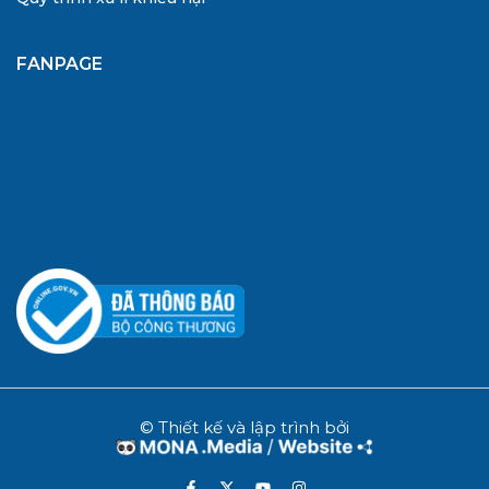
FANPAGE
© Thiết kế và lập trình bởi