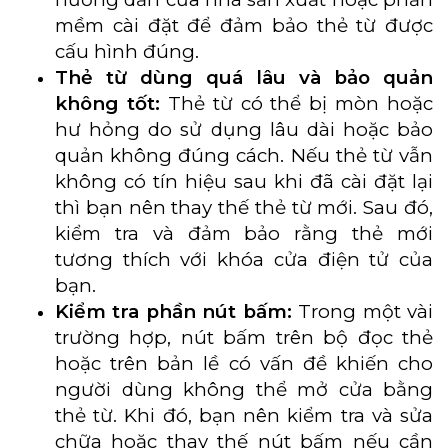
mềm cài đặt để đảm bảo thẻ từ được
cấu hình đúng.
Thẻ từ dùng quá lâu và bảo quản
không tốt:
Thẻ từ có thể bị mòn hoặc
hư hỏng do sử dụng lâu dài hoặc bảo
quản không đúng cách. Nếu thẻ từ vẫn
không có tín hiệu sau khi đã cài đặt lại
thì bạn nên thay thế thẻ từ mới. Sau đó,
kiểm tra và đảm bảo rằng thẻ mới
tương thích với khóa cửa điện tử của
bạn.
Kiểm tra phần nút bấm:
Trong một vài
trường hợp, nút bấm trên bộ đọc thẻ
hoặc trên bản lề có vấn đề khiến cho
người dùng không thể mở cửa bằng
thẻ từ. Khi đó, bạn nên kiểm tra và sửa
chữa hoặc thay thế nút bấm nếu cần