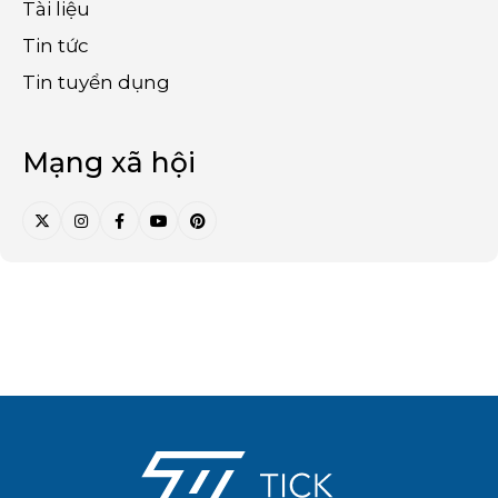
Tài liệu
Tin tức
Tin tuyển dụng
Mạng xã hội