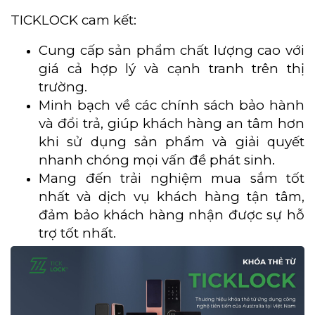
TICKLOCK cam kết:
Cung cấp sản phẩm chất lượng cao với
giá cả hợp lý và cạnh tranh trên thị
trường.
Minh bạch về các chính sách bảo hành
và đổi trả, giúp khách hàng an tâm hơn
khi sử dụng sản phẩm và giải quyết
nhanh chóng mọi vấn đề phát sinh.
Mang đến trải nghiệm mua sắm tốt
nhất và dịch vụ khách hàng tận tâm,
đảm bảo khách hàng nhận được sự hỗ
trợ tốt nhất.