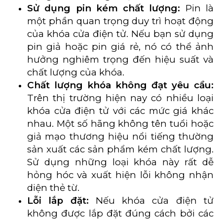
Sử dụng pin kém chất lượng:
Pin là
một phần quan trọng duy trì hoạt động
của khóa cửa điện tử. Nếu bạn sử dụng
pin giả hoặc pin giá rẻ, nó có thể ảnh
hưởng nghiêm trọng đến hiệu suất và
chất lượng của khóa.
Chất lượng khóa không đạt yêu cầu:
Trên thị trường hiện nay có nhiều loại
khóa cửa điện tử với các mức giá khác
nhau. Một số hãng không tên tuổi hoặc
giả mạo thương hiệu nổi tiếng thường
sản xuất các sản phẩm kém chất lượng.
Sử dụng những loại khóa này rất dễ
hỏng hóc và xuất hiện lỗi không nhận
diện thẻ từ.
Lỗi lắp đặt:
Nếu khóa cửa điện tử
không được lắp đặt đúng cách bởi các