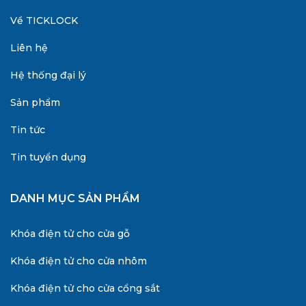
Về TICKLOCK
Liên hệ
Hệ thống đại lý
Sản phẩm
Tin tức
Tin tuyển dụng
DANH MỤC SẢN PHẨM
Khóa điện tử cho cửa gỗ
Khóa điện tử cho cửa nhôm
Khóa điện tử cho cửa cổng sắt