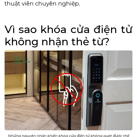
thuật viên chuyên nghiệp.
Vì sao khóa cửa điện tử
không nhận thẻ từ?
Những nguyên nhân khiến khóa cửa điện tử không quẹt được thẻ