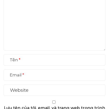
Tên
Email
Lưu tên của tôi, email, và trang web trong trình