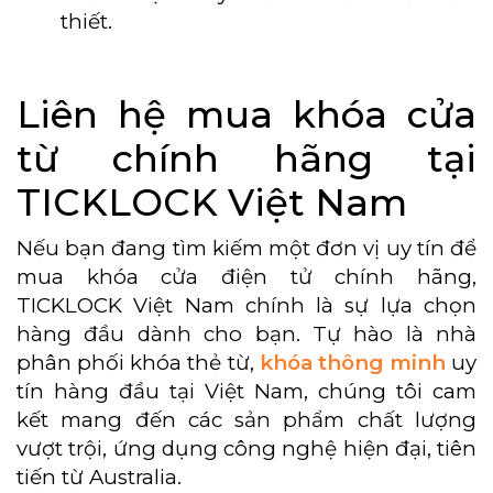
thiết.
Liên hệ mua khóa cửa
từ chính hãng tại
TICKLOCK Việt Nam
Nếu bạn đang tìm kiếm một đơn vị uy tín để
mua khóa cửa điện tử chính hãng,
TICKLOCK Việt Nam chính là sự lựa chọn
hàng đầu dành cho bạn. Tự hào là nhà
phân phối khóa thẻ từ,
khóa thông minh
uy
tín hàng đầu tại Việt Nam, chúng tôi cam
kết mang đến các sản phẩm chất lượng
vượt trội, ứng dụng công nghệ hiện đại, tiên
tiến từ Australia.