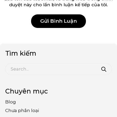
duyệt này cho lần bình luận kế tiếp của tôi.
Tìm kiếm
Chuyên mục
Blog
Chưa phân loại