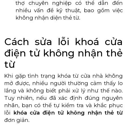
thợ chuyên nghiệp có thể dẫn đến
nhiều vấn đề kỹ thuật, bao gồm việc
không nhận diện thẻ từ.
Cách sửa lỗi khoá cửa
điện tử không nhận thẻ
từ
Khi gặp tình trạng khóa từ cửa nhà không
mở được, nhiều người thường cảm thấy lo
lắng và không biết phải xử lý như thế nào.
Tuy nhiên, nếu đã xác định đúng nguyên
nhân, bạn có thể tự kiểm tra và khắc phục
lỗi
khóa cửa điện tử không nhận thẻ từ
đơn giản.