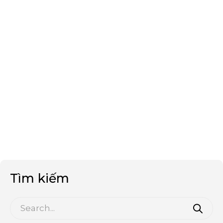
Tìm kiếm