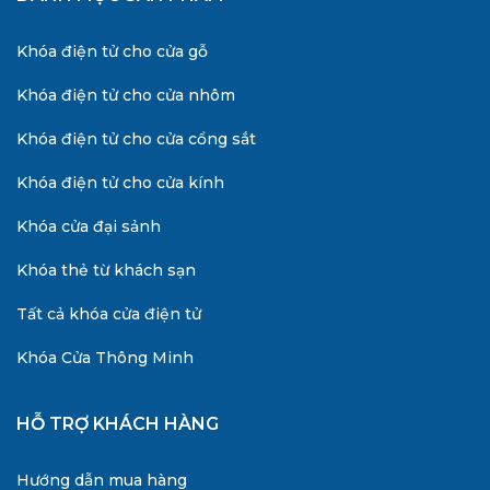
Khóa điện tử cho cửa gỗ
Khóa điện tử cho cửa nhôm
Khóa điện tử cho cửa cổng sắt
Khóa điện tử cho cửa kính
Khóa cửa đại sảnh
Khóa thẻ từ khách sạn
Tất cả khóa cửa điện tử
Khóa Cửa Thông Minh
HỖ TRỢ KHÁCH HÀNG
Hướng dẫn mua hàng