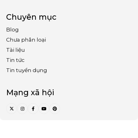
Chuyên mục
Blog
Chưa phân loại
Tài liệu
Tin tức
Tin tuyển dụng
Mạng xã hội