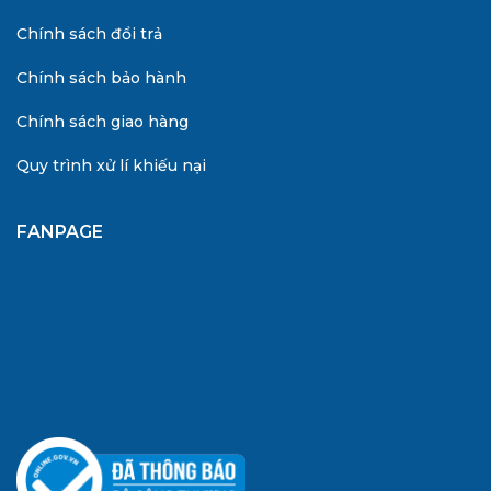
Chính sách đổi trả
Chính sách bảo hành
Chính sách giao hàng
Quy trình xử lí khiếu nại
FANPAGE