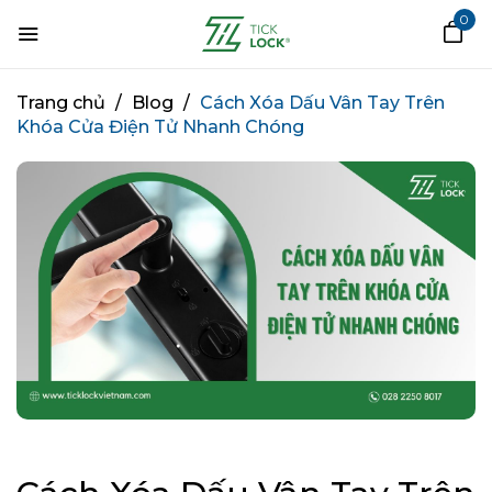
0
Trang chủ
/
Blog
/
Cách Xóa Dấu Vân Tay Trên
Khóa Cửa Điện Tử Nhanh Chóng