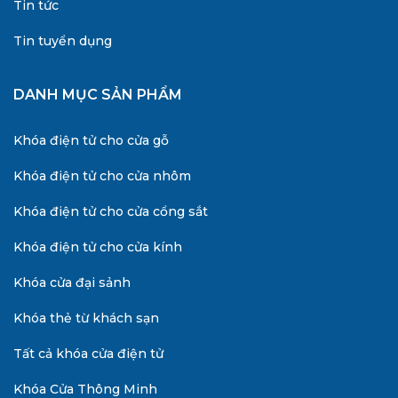
Tin tức
Tin tuyển dụng
DANH MỤC SẢN PHẨM
Khóa điện tử cho cửa gỗ
Khóa điện tử cho cửa nhôm
Khóa điện tử cho cửa cổng sắt
Khóa điện tử cho cửa kính
Khóa cửa đại sảnh
Khóa thẻ từ khách sạn
Tất cả khóa cửa điện tử
Khóa Cửa Thông Minh