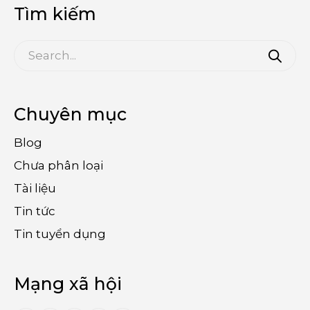
Tìm kiếm
Chuyên mục
Blog
Chưa phân loại
Tài liệu
Tin tức
Tin tuyển dụng
Mạng xã hội