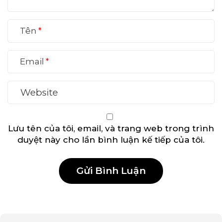
Tên
Email
Lưu tên của tôi, email, và trang web trong trình
duyệt này cho lần bình luận kế tiếp của tôi.