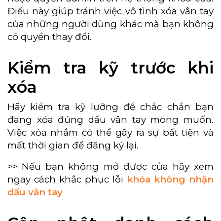
Điều này giúp tránh việc vô tình xóa vân tay
của những người dùng khác mà bạn không
có quyền thay đổi.
Kiểm tra kỹ trước khi
xóa
Hãy kiểm tra kỹ lưỡng để chắc chắn bạn
đang xóa đúng dấu vân tay mong muốn.
Việc xóa nhầm có thể gây ra sự bất tiện và
mất thời gian để đăng ký lại.
>> Nếu bạn không mở được cửa hãy xem
ngay cách khắc phục lỗi
khóa không nhận
dấu vân tay