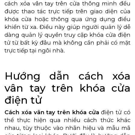
cách xóa vân tay trên cửa thông minh đều
được thao tác trực tiếp trên giao diện của
khóa cửa hoặc thông qua ứng dụng điều
khiển từ xa. Điều này giúp người quản lý dễ
dàng quản lý quyền truy cập khóa cửa điện
tử từ bất kỳ đâu mà không cần phải có mặt
trực tiếp tại ngôi nhà.
Hướng dẫn cách xóa
vân tay trên khóa cửa
điện tử
Cách xóa vân tay trên khóa cửa
điện tử có
thể thực hiện qua nhiều cách thức khác
nhau, tùy thuộc vào nhãn hiệu và mẫu mã