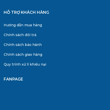
HỖ TRỢ KHÁCH HÀNG
Hướng dẫn mua hàng
Chính sách đổi trả
Chính sách bảo hành
Chính sách giao hàng
Quy trình xử lí khiếu nại
FANPAGE