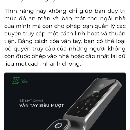
Tính năng này không chỉ giúp bạn duy trì
mức độ an toàn và bảo mật cho ngôi nhà
của mình mà còn cho phép bạn quản lý các
quyền truy cập một cách linh hoạt và thuận
tiện. Bằng cách xóa vân tay, bạn có thể loại
bỏ quyền truy cập của những người không
còn được phép vào nhà hoặc cập nhật lại dữ
liệu một cách nhanh chóng.