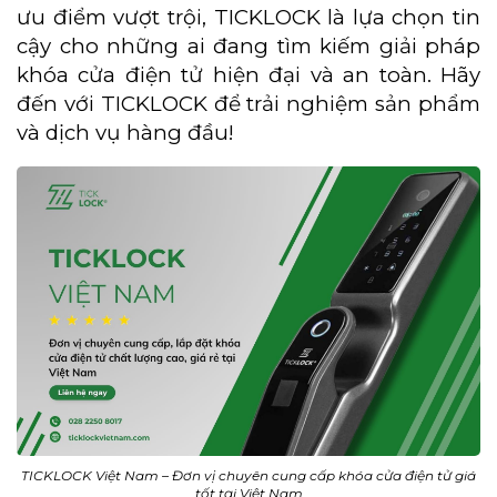
ưu điểm vượt trội, TICKLOCK là lựa chọn tin
cậy cho những ai đang tìm kiếm giải pháp
khóa cửa điện tử hiện đại và an toàn. Hãy
đến với TICKLOCK để trải nghiệm sản phẩm
và dịch vụ hàng đầu!
TICKLOCK Việt Nam – Đơn vị chuyên cung cấp khóa cửa điện tử giá
tốt tại Việt Nam