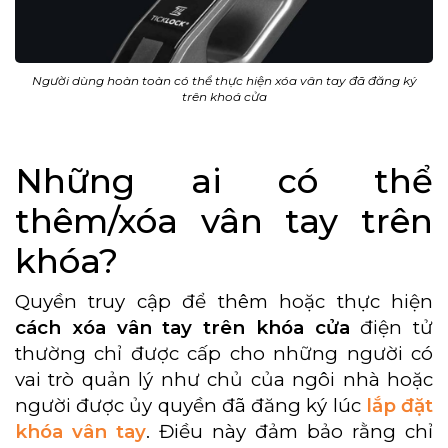
Người dùng hoàn toàn có thể thực hiện xóa vân tay đã đăng ký
trên khoá cửa
Những ai có thể
thêm/xóa vân tay trên
khóa?
Quyền truy cập để thêm hoặc thực hiện
cách xóa vân tay trên khóa cửa
điện tử
thường chỉ được cấp cho những người có
vai trò quản lý như chủ của ngôi nhà hoặc
người được ủy quyền đã đăng ký lúc
lắp đặt
khóa vân tay
. Điều này đảm bảo rằng chỉ