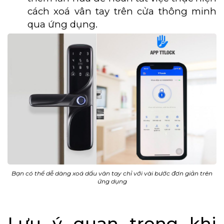
cách xoá vân tay trên cửa thông minh
qua ứng dụng.
Bạn có thể dễ dàng xoá dấu vân tay chỉ với vài bước đơn giản trên
ứng dụng
Lưu ý quan trọng khi