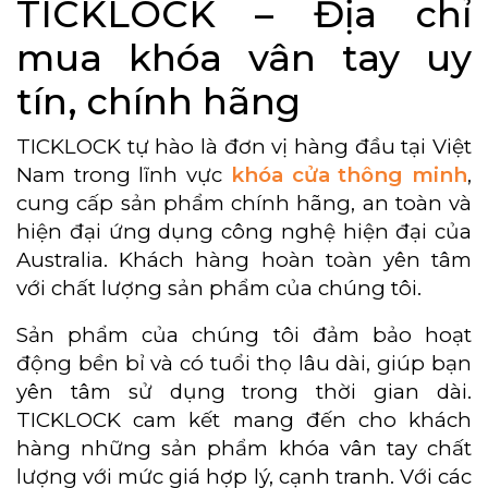
TICKLOCK – Địa chỉ
mua khóa vân tay uy
tín, chính hãng
TICKLOCK tự hào là đơn vị hàng đầu tại Việt
Nam trong lĩnh vực
khóa cửa thông minh
,
cung cấp sản phẩm chính hãng, an toàn và
hiện đại ứng dụng công nghệ hiện đại của
Australia. Khách hàng hoàn toàn yên tâm
với chất lượng sản phẩm của chúng tôi.
Sản phẩm của chúng tôi đảm bảo hoạt
động bền bỉ và có tuổi thọ lâu dài, giúp bạn
yên tâm sử dụng trong thời gian dài.
TICKLOCK cam kết mang đến cho khách
hàng những sản phẩm khóa vân tay chất
lượng với mức giá hợp lý, cạnh tranh. Với các