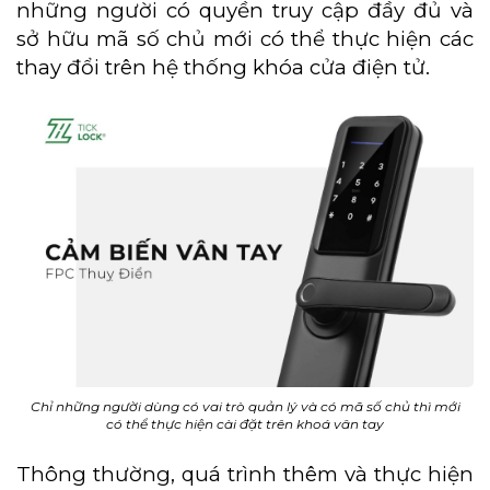
những người có quyền truy cập đầy đủ và
sở hữu mã số chủ mới có thể thực hiện các
thay đổi trên hệ thống khóa cửa điện tử.
Chỉ những người dùng có vai trò quản lý và có mã số chủ thì mới
có thể thực hiện cài đặt trên khoá vân tay
Thông thường, quá trình thêm và thực hiện